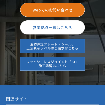
Webでのお問い合わせ
営業拠点一覧はこちら
消防評定プレート・シール、
工法表示ラベルのご請求はこちら
ファイヤーレスジョイント「FJ」
施工講習はこちら
関連サイト