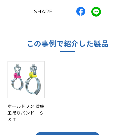
SHARE
この事例で紹介した製品
ホールドワン 省施
工吊りバンド Ｓ
ＳＴ