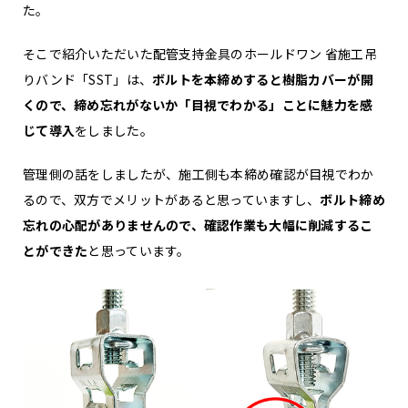
た。
そこで紹介いただいた配管支持金具のホールドワン 省施工吊
りバンド「SST」は、
ボルトを本締めすると樹脂カバーが開
くので、締め忘れがないか「目視でわかる」ことに魅力を感
じて導入
をしました。
管理側の話をしましたが、施工側も本締め確認が目視でわか
るので、双方でメリットがあると思っていますし、
ボルト締め
忘れの心配がありませんので、確認作業も大幅に削減するこ
とができた
と思っています。