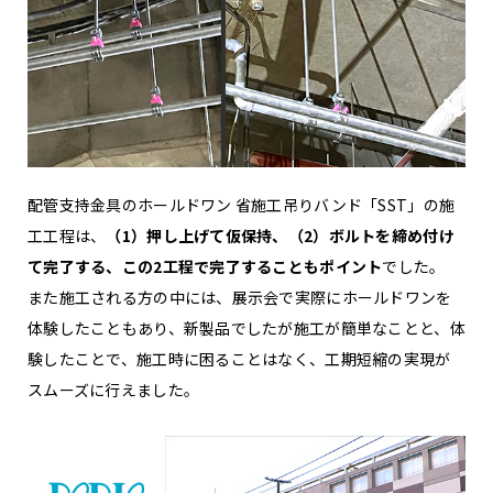
配管支持金具のホールドワン 省施工吊りバンド「SST」の施
工工程は、
（1）押し上げて仮保持、（2）ボルトを締め付け
て完了する、この2工程で完了することもポイント
でした。
また施工される方の中には、展示会で実際にホールドワンを
体験したこともあり、新製品でしたが施工が簡単なことと、体
験したことで、施工時に困ることはなく、工期短縮の実現が
スムーズに行えました。