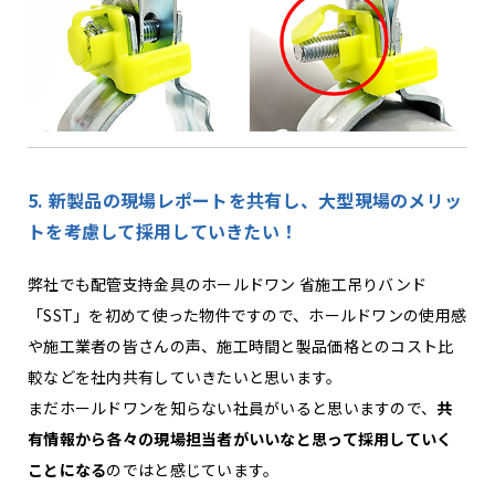
5. 新製品の現場レポートを共有し、大型現場のメリッ
トを考慮して採用していきたい！
弊社でも配管支持金具のホールドワン 省施工吊りバンド
「SST」を初めて使った物件ですので、ホールドワンの使用感
や施工業者の皆さんの声、施工時間と製品価格とのコスト比
較などを社内共有していきたいと思います。
まだホールドワンを知らない社員がいると思いますので、
共
有情報から各々の現場担当者がいいなと思って採用していく
ことになる
のではと感じています。