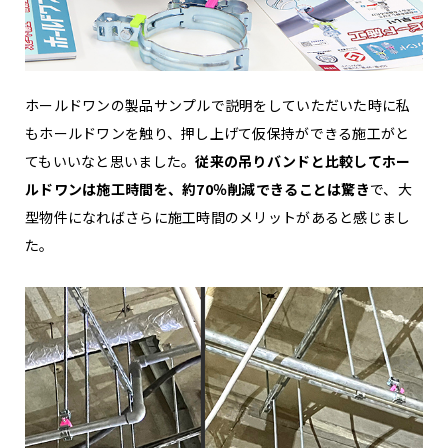
ホールドワンの製品サンプルで説明をしていただいた時に私
もホールドワンを触り、押し上げて仮保持ができる施工がと
てもいいなと思いました。
従来の吊りバンドと比較してホー
ルドワンは施工時間を、約70％削減できることは驚き
で、大
型物件になればさらに施工時間のメリットがあると感じまし
た。