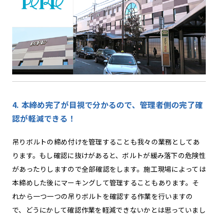
4. 本締め完了が目視で分かるので、管理者側の完了確
認が軽減できる！
吊りボルトの締め付けを管理することも我々の業務としてあ
ります。もし確認に抜けがあると、ボルトが緩み落下の危険性
があったりしますので全部確認をします。施工現場によっては
本締めした後にマーキングして管理することもあります。そ
れから一つ一つの吊りボルトを確認する作業を行いますの
で、どうにかして確認作業を軽減できないかとは思っていまし