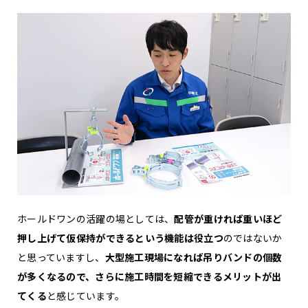
ホールドワンの活躍の場としては、
配管が重ければ重いほど
押し上げて仮保持ができるという機能は役立つ
のではないか
と思っていますし、
大型施工現場になれば吊りバンドの個数
が多くなるので、さらに施工時間を短縮できるメリットが出
てくる
と感じています。