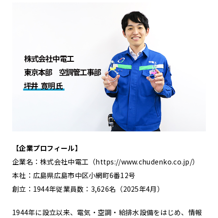
【企業プロフィール】
企業名：株式会社中電工（https://www.chudenko.co.jp/）
本社：広島県広島市中区小網町6番12号
創立：1944年従業員数：3,626名（2025年4月）
1944年に設立以来、電気・空調・給排水設備をはじめ、情報