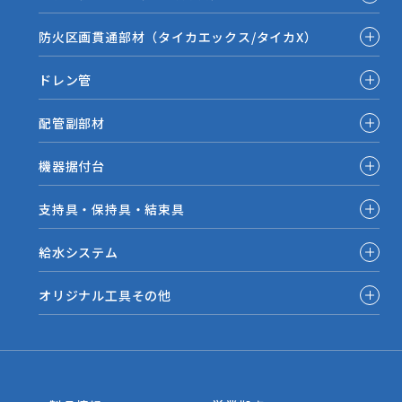
防火区画貫通部材（タイカエックス/タイカX）
ドレン管
配管副部材
機器据付台
支持具・保持具・結束具
給水システム
オリジナル工具その他