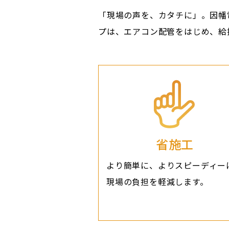
「現場の声を、カタチに」。因幡
プは、エアコン配管をはじめ、給
省施工
より簡単に、よりスピーディー
現場の負担を軽減します。