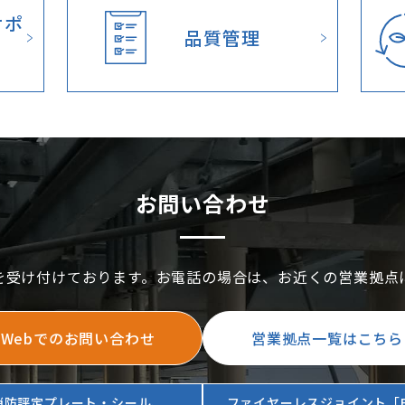
サポ
品質管理
お問い合わせ
を受け付けております。お電話の場合は、お近くの営業拠点
Webでのお問い合わせ
営業拠点一覧はこちら
消防評定プレート・シール、
ファイヤーレスジョイント「F