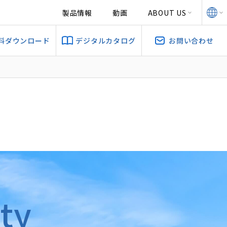
製品情報
動画
ABOUT US
料ダウンロード
デジタルカタログ
お問い合わせ
ty