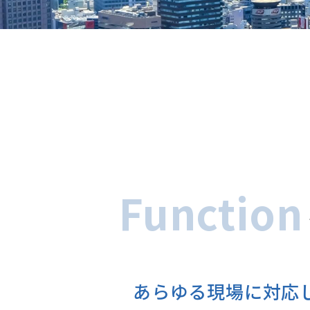
Function
あらゆる現場に対応