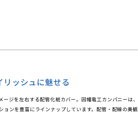
イリッシュに魅せる
メージを左右する配管化粧カバー。因幡電工カンパニーは
ションを豊富にラインナップしています。配管・配線の美