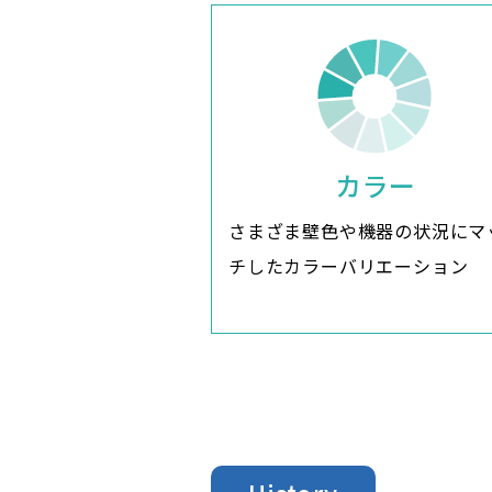
カラー
さまざま壁色や機器の状況にマ
チしたカラーバリエーション