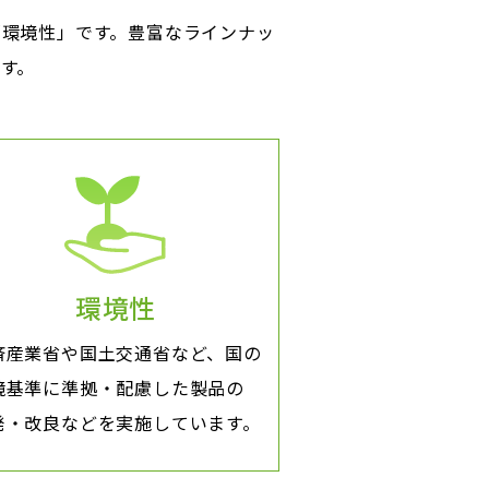
「環境性」です。豊富なラインナッ
す。
環境性
済産業省や国土交通省など、国の
境基準に準拠・配慮した製品の
発・改良などを実施しています。