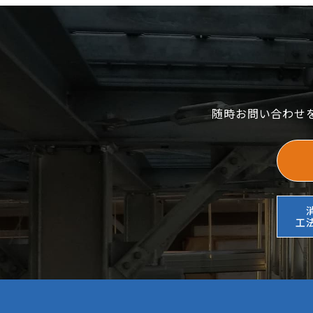
随時お問い合わせ
工