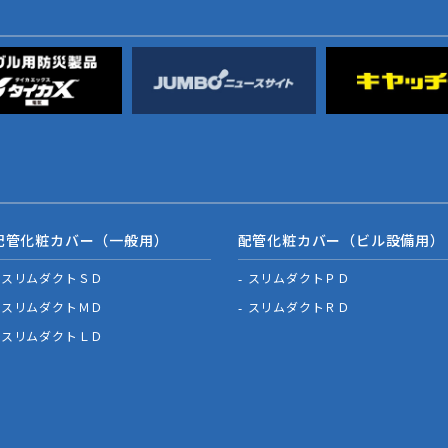
配管化粧カバー（一般用）
配管化粧カバー（ビル設備用）
スリムダクトＳＤ
スリムダクトＰＤ
スリムダクトＭＤ
スリムダクトＲＤ
スリムダクトＬＤ