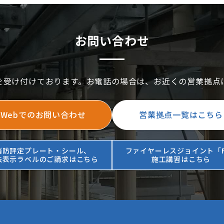
お問い合わせ
を受け付けております。お電話の場合は、お近くの営業拠点
Webでのお問い合わせ
営業拠点一覧はこちら
消防評定プレート・シール、
ファイヤーレスジョイント「F
法表示ラベルのご請求はこちら
施工講習はこちら