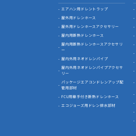
エアハン用ドレントラップ
屋外用ドレンホース
屋外用ドレンホースアクセサリー
屋内用断熱ドレンホース
屋内用断熱ドレンホースアクセサリ
ー
屋内外用ネオドレンパイプ
屋内外用ネオドレンパイプアクセサ
リー
パッケージエアコンドレンアップ配
管用部材
FCU用継手付き断熱ドレンホース
エコジョーズ用ドレン排水部材