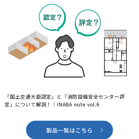
「国土交通大臣認定」と「消防設備安全センター評
定」について解説！｜INABA note vol.6
製品一覧はこちら