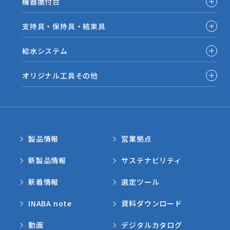
機器据付台
支持具・保持具・結束具
給水システム
オリジナル工具その他
製品情報
営業拠点
新製品情報
サステナビリティ
新着情報
選定ツール
INABA note
資料ダウンロード
動画
デジタルカタログ