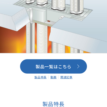
製品一覧はこちら
製品特長
動画
関連記事
製品特長