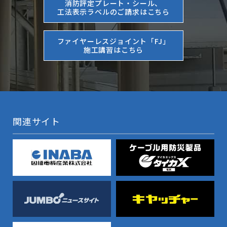
消防評定プレート・シール、
工法表示ラベルのご請求はこちら
ファイヤーレスジョイント「FJ」
施工講習はこちら
関連サイト