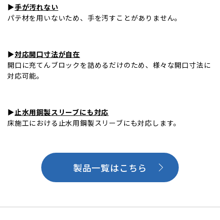
▶
手が汚れない
パテ材を用いないため、手を汚すことがありません。
▶
対応開口寸法が自在
開口に充てんブロックを詰めるだけのため、様々な開口寸法に
対応可能。
▶
止水用鋼製スリーブにも対応
床施工における止水用鋼製スリーブにも対応します。
製品一覧はこちら