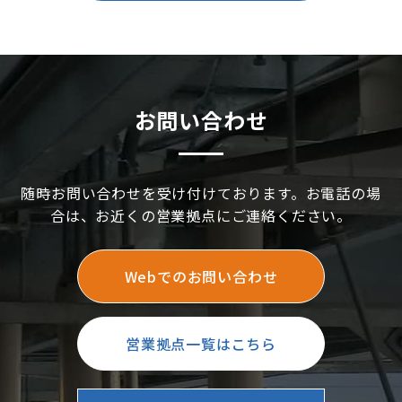
お問い合わせ
随時お問い合わせを受け付けております。お電話の場
合は、お近くの営業拠点にご連絡ください。
Webでのお問い合わせ
営業拠点一覧はこちら