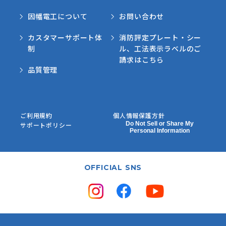
因幡電工について
お問い合わせ
カスタマーサポート体
消防評定プレート・シー
制
ル、工法表示ラベルのご
請求はこちら
品質管理
ご利用規約
個人情報保護方針
Do Not Sell or Share My
サポートポリシー
Personal Information
OFFICIAL SNS