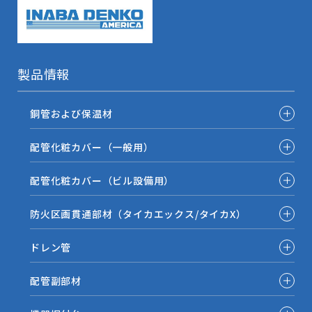
製品情報
銅管および保温材
配管化粧カバー（一般用）
配管化粧カバー（ビル設備用）
防火区画貫通部材（タイカエックス/タイカX）
ドレン管
配管副部材