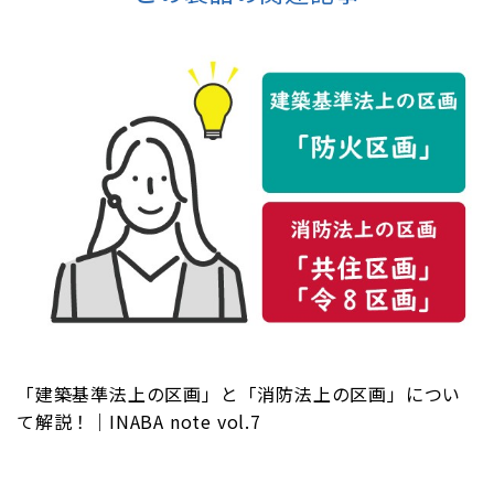
「建築基準法上の区画」と「消防法上の区画」につい
て解説！｜INABA note vol.7