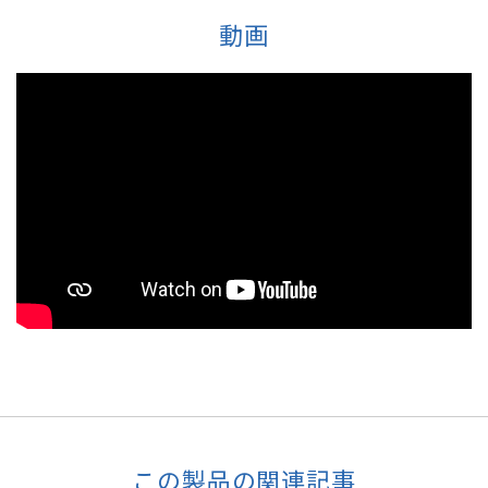
動画
この製品の関連記事