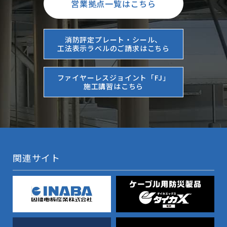
営業拠点一覧はこちら
消防評定プレート・シール、
工法表示ラベルのご請求はこちら
ファイヤーレスジョイント「FJ」
施工講習はこちら
関連サイト