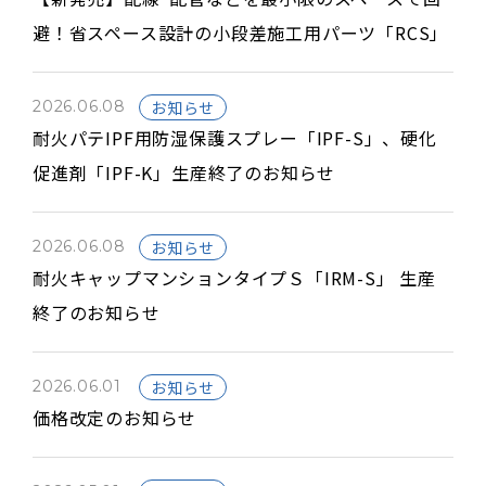
避！省スペース設計の小段差施工用パーツ「RCS」
2026.06.08
お知らせ
耐火パテIPF用防湿保護スプレー「IPF-S」、硬化
促進剤「IPF-K」生産終了のお知らせ
2026.06.08
お知らせ
耐火キャップマンションタイプＳ「IRM-S」 生産
終了のお知らせ
2026.06.01
お知らせ
価格改定のお知らせ