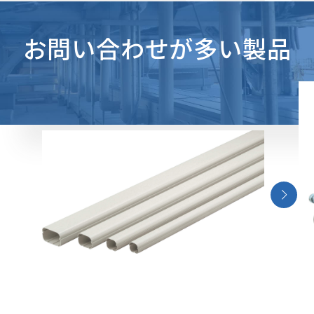
お問い合わせが多い製品