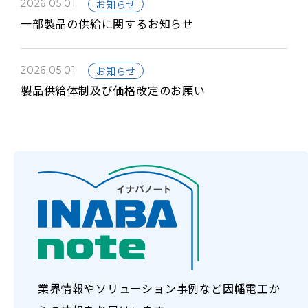
2026.05.01
お知らせ
一部製品の供給に関するお知らせ
2026.05.01
お知らせ
製品供給体制及び価格改定のお願い
業界情報やソリューション事例など
因幡電工か