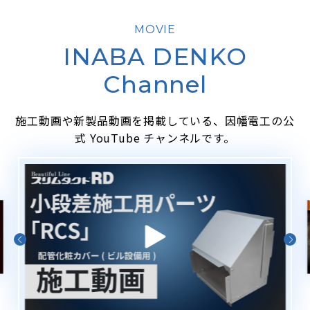
MOVIE
INABA DENKO
Channel
施工動画や新製品動画を掲載している、因幡電工の公
式 YouTube チャンネルです。