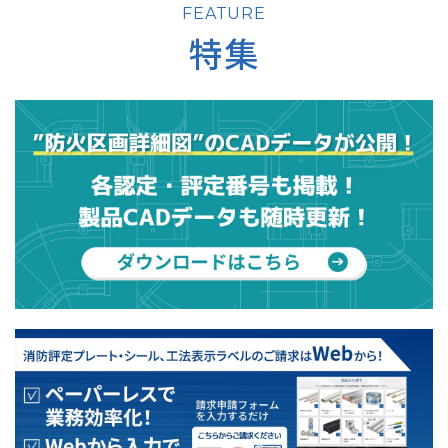
FEATURE
特集