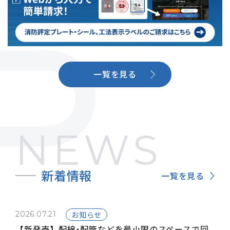
一覧を見る
NEWS
新着情報
一覧を見る
2026.07.21
お知らせ
【新発売】配線･配管などを最小限のスペースで回