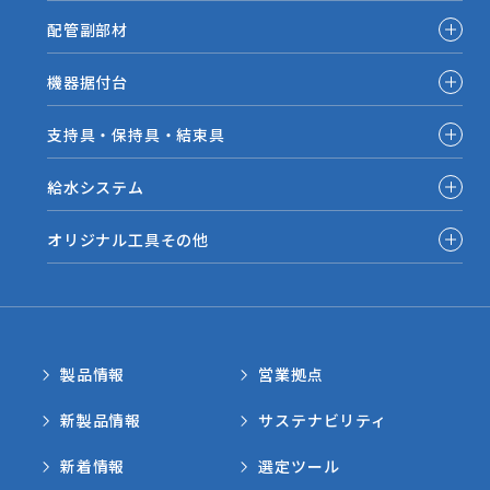
配管副部材
機器据付台
支持具・保持具・結束具
給水システム
オリジナル工具その他
製品情報
営業拠点
新製品情報
サステナビリティ
新着情報
選定ツール