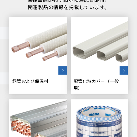
関連製品の情報を掲載しています。
銅管および保温材
配管化粧カバー（一般
用）