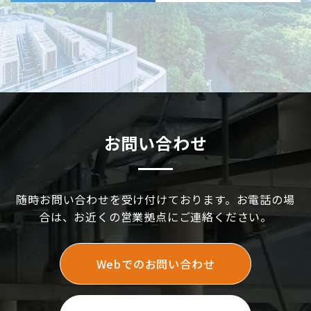
お問い合わせ
随時お問い合わせを受け付けております。お電話の場
合は、お近くの営業拠点にご連絡ください。
Webでのお問い合わせ