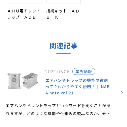
ＡＨＵ用ドレント
接続キット ＡＤ
ラップ ＡＤＢ
Ｂ－Ｋ
関連記事
業界情報
2024.06.06
エアハンやトラップの機能や役割
って？わかりやすく説明！｜INAB
A note vol.21
エアハンやドレントラップというワードを聞くことがあ
りますが、どのような機能や仕組みの製品なのか、分か
らない方も多くいらっしゃいます。