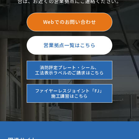
合は、お近くの営業拠点にご連絡ください。
Webでのお問い合わせ
営業拠点一覧はこちら
消防評定プレート・シール、
工法表示ラベルのご請求はこちら
ファイヤーレスジョイント「FJ」
施工講習はこちら