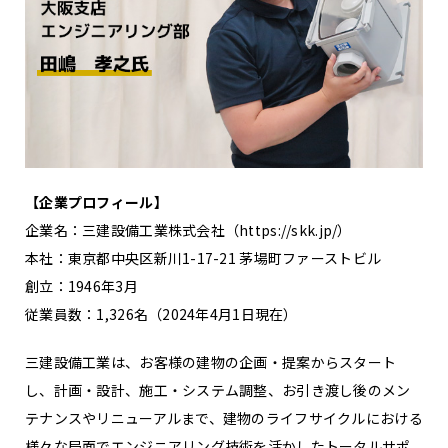
【企業プロフィール】
企業名：三建設備工業株式会社（https://skk.jp/）
本社：東京都中央区新川1-17-21 茅場町ファーストビル
創立：1946年3月
従業員数：1,326名（2024年4月1日現在）
三建設備工業は、お客様の建物の企画・提案からスタート
し、計画・設計、施工・システム調整、お引き渡し後のメン
テナンスやリニューアルまで、建物のライフサイクルにおける
様々な局面でエンジニアリング技術を活かしたトータルサポ