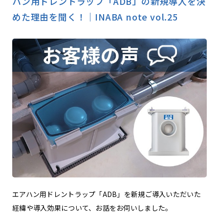
ハン用ドレントラップ「ADB」の新規導入を決
めた理由を聞く！｜INABA note vol.25
エアハン用ドレントラップ「ADB」を新規ご導入いただいた
経緯や導入効果について、お話をお伺いしました。