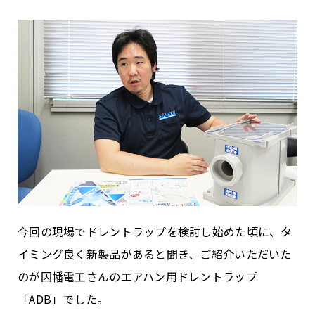
今回の現場でドレントラップを検討し始めた頃に、タ
イミング良く新製品があると聞き、ご紹介いただいた
のが因幡電工さんのエアハン用ドレントラップ
「
ADB
」でした。