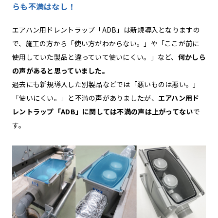
らも不満はなし！
エアハン用ドレントラップ「ADB」は新規導入となりますの
で、施工の方から「使い方がわからない。」や「ここが前に
使用していた製品と違っていて使いにくい。」など、
何かしら
の声があると思っていました。
過去にも新規導入した別製品などでは「悪いものは悪い。」
「使いにくい。」と不満の声がありましたが、
エアハン用ド
レントラップ「ADB」に関しては不満の声は上がってない
で
す。