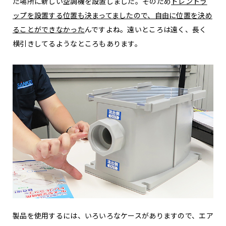
た場所に新しい空調機を設置しました。そのため
ドレントラ
ップを設置する位置も決まってましたので、自由に位置を決め
ることができなかった
んですよね。遠いところは遠く、長く
横引きしてるようなところもあります。
製品を使用するには、いろいろなケースがありますので、エア