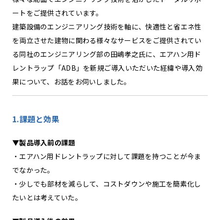
ートをご提供されています。
建築設備のエンジニアリング技術を軸に、快適性と省エネ性
を両立させた建物に関わる様々なサービスをご提供されてい
る同社のエンジニアリング部の田嶋孝之氏に、エアハン用ド
レントラップ「ADB」を新規ご導入いただいた経緯や導入効
果について、お話をお伺いしました。
1.課題と効果
▼
製品導入前の課題
・エアハン用ドレントラップに対して課題を持つことが今ま
でなかった。
・少しでも部材を減らして、コストダウンや施工を簡素化し
たいとは考えていた。