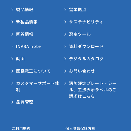
製品情報
営業拠点
新製品情報
サステナビリティ
新着情報
選定ツール
INABA note
資料ダウンロード
動画
デジタルカタログ
因幡電工について
お問い合わせ
カスタマーサポート体
消防評定プレート・シー
制
ル、工法表示ラベルのご
請求はこちら
品質管理
ご利用規約
個人情報保護方針