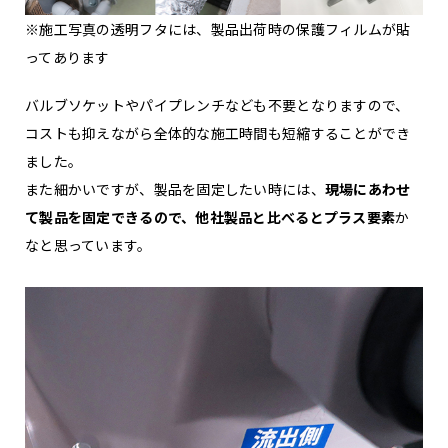
※施工写真の透明フタには、製品出荷時の保護フィルムが貼
ってあります
バルブソケットやパイプレンチなども不要となりますので、
コストも抑えながら全体的な施工時間も短縮することができ
ました。
また細かいですが、製品を固定したい時には、
現場にあわせ
て製品を固定できるので、他社製品と比べるとプラス要素
か
なと思っています。