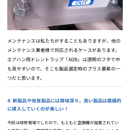
メンテナンスは私たちがすることもありますが、他の
メンテナンス業者様で対応されるケースがあります。
エアハン用ドレントラップ「
ADB
」は透明のフタで中
も見やすいので、そこも製品選定時のプラス要素の一
つだと思います。
4. 新製品や改良製品には興味深々。良い製品は積極的
に導入していくのが楽しい！
今回は改修現場でしたので、もともと空調機が設置されてい