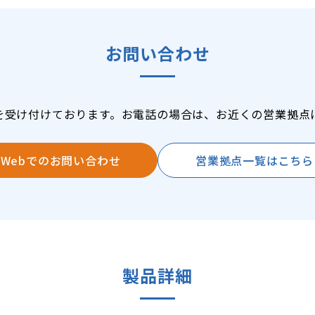
お問い合わせ
を受け付けております。お電話の場合は、お近くの営業拠点
Webでのお問い合わせ
営業拠点一覧はこちら
製品詳細