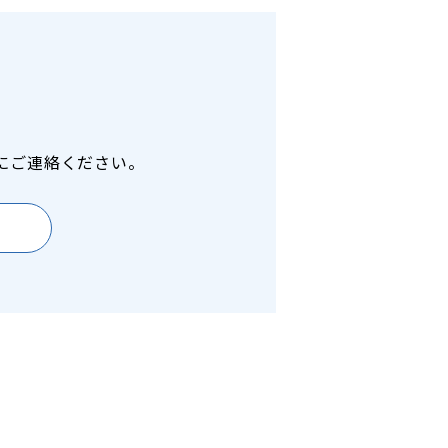
にご連絡ください。