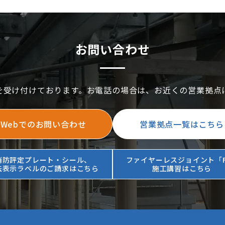
お問い合わせ
を受け付けております。お電話の場合は、お近くの営業拠点
Webでのお問い合わせ
営業拠点一覧はこちら
消防評定プレート・シール、
ファイヤーレスジョイント「F
法表示ラベルのご請求はこちら
施工講習はこちら