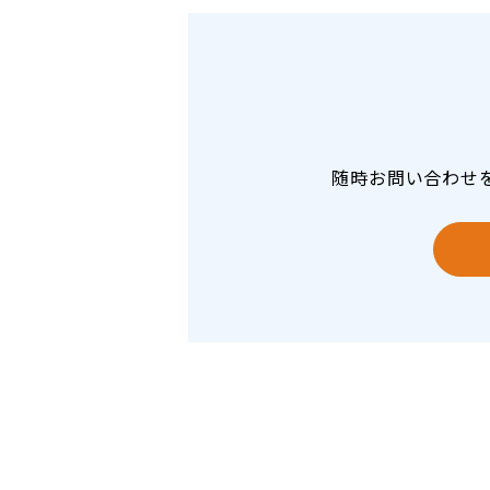
随時お問い合わせ