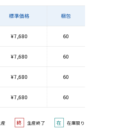
標準価格
梱包
¥7,680
60
¥7,680
60
¥7,680
60
¥7,680
60
終
在
生産
生産終了
在庫限り