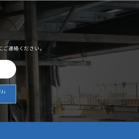
にご連絡ください。
J」