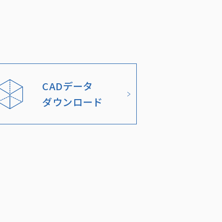
CADデータ
ダウンロード