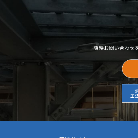
随時お問い合わせ
工