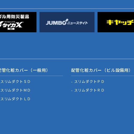
配管化粧カバー（一般用）
配管化粧カバー（ビル設備用）
スリムダクトＳＤ
スリムダクトＰＤ
スリムダクトＭＤ
スリムダクトＲＤ
スリムダクトＬＤ