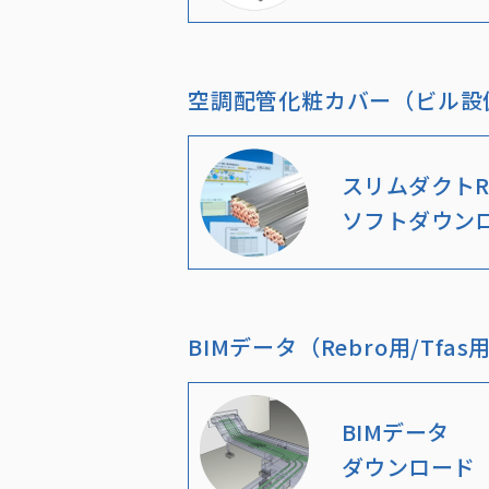
空調配管化粧カバー（ビル設
スリムダクトR
ソフトダウン
BIMデータ（Rebro用/Tfas
BIMデータ
ダウンロード