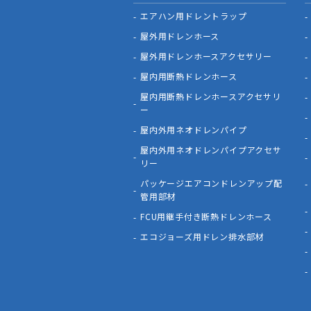
エアハン用ドレントラップ
屋外用ドレンホース
屋外用ドレンホースアクセサリー
屋内用断熱ドレンホース
屋内用断熱ドレンホースアクセサリ
ー
屋内外用ネオドレンパイプ
屋内外用ネオドレンパイプアクセサ
リー
パッケージエアコンドレンアップ配
管用部材
FCU用継手付き断熱ドレンホース
エコジョーズ用ドレン排水部材