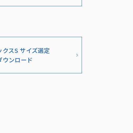
ックスS サイズ選定
ダウンロード