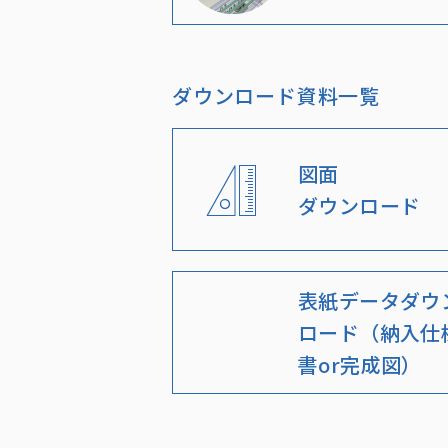
ダウンロード資料一覧
図面
ダウンロード
表紙データダウ
ロード（納入仕
書or完成図）