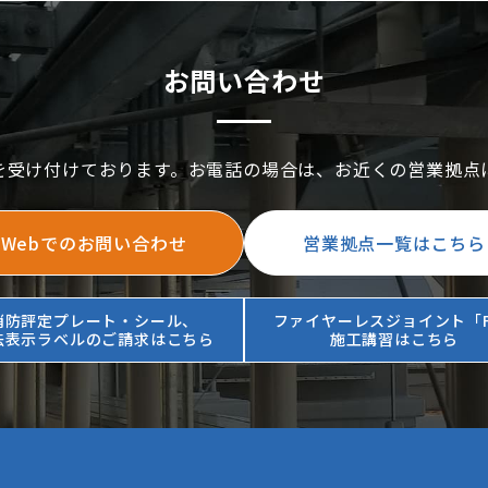
お問い合わせ
を受け付けております。お電話の場合は、お近くの営業拠点
Webでのお問い合わせ
営業拠点一覧はこちら
消防評定プレート・シール、
ファイヤーレスジョイント「F
法表示ラベルのご請求はこちら
施工講習はこちら