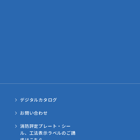
デジタルカタログ
お問い合わせ
消防評定プレート・シー
ル、工法表示ラベルのご請
求はこちら