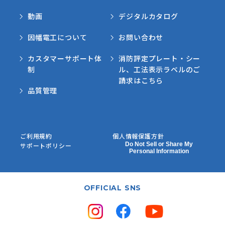
動画
デジタルカタログ
因幡電工について
お問い合わせ
カスタマーサポート体
消防評定プレート・シー
制
ル、工法表示ラベルのご
請求はこちら
品質管理
ご利用規約
個人情報保護方針
Do Not Sell or Share My
サポートポリシー
Personal Information
OFFICIAL SNS