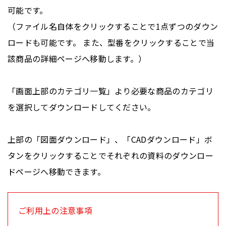
可能です。
（ファイル名自体をクリックすることで1点ずつのダウン
ロードも可能です。 また、型番をクリックすることで当
該商品の詳細ページへ移動します。）
「画面上部のカテゴリ一覧」より必要な商品のカテゴリ
を選択してダウンロードしてください。
上部の「図面ダウンロード」、「CADダウンロード」ボ
タンをクリックすることでそれぞれの資料のダウンロー
ドページへ移動できます。
ご利用上の注意事項