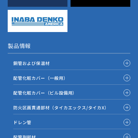
製品情報
銅管および保温材
配管化粧カバー（一般用）
配管化粧カバー（ビル設備用）
防火区画貫通部材（タイカエックス/タイカX）
ドレン管
配管副部材