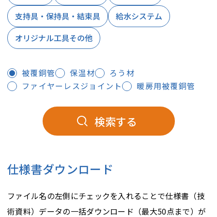
支持具・保持具・結束具
給水システム
オリジナル工具その他
被覆銅管
保温材
ろう材
ファイヤーレスジョイント
暖房用被覆銅管
仕様書ダウンロード
ファイル名の左側にチェックを入れることで仕様書（技
術資料）データの一括ダウンロード（最大50点まで）が