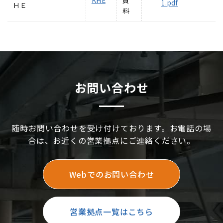
KHE
資
1.pdf
ＨＥ
料
お問い合わせ
随時お問い合わせを受け付けております。お電話の場
合は、お近くの営業拠点にご連絡ください。
Webでのお問い合わせ
営業拠点一覧はこちら