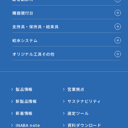
機器据付台
支持具・保持具・結束具
給水システム
オリジナル工具その他
製品情報
営業拠点
新製品情報
サステナビリティ
新着情報
選定ツール
INABA note
資料ダウンロード