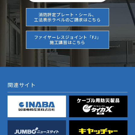
消防評定プレート・シール、
工法表示ラベルのご請求はこちら
ファイヤーレスジョイント「FJ」
施工講習はこちら
関連サイト