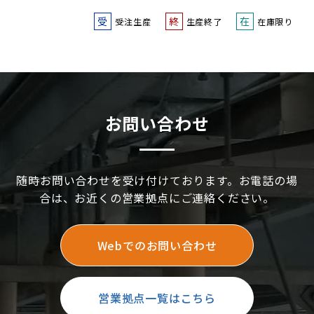
受
終
在
受注生産
生産終了
在庫限り
お問い合わせ
随時お問い合わせを受け付けております。お電話の場
合は、お近くの営業拠点にご連絡ください。
Webでのお問い合わせ
営業拠点一覧はこちら