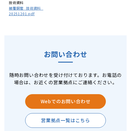
技術資料
被覆銅管_技術資料_
20251201.pdf
お問い合わせ
随時お問い合わせを受け付けております。お電話の
場合は、お近くの営業拠点にご連絡ください。
Webでのお問い合わせ
営業拠点一覧はこちら