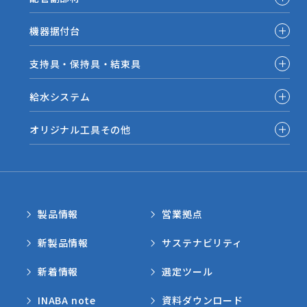
機器据付台
支持具・保持具・結束具
給水システム
オリジナル工具その他
製品情報
営業拠点
新製品情報
サステナビリティ
新着情報
選定ツール
INABA note
資料ダウンロード