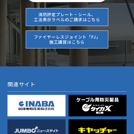
消防評定プレート・シール、
工法表示ラベルのご請求はこちら
ファイヤーレスジョイント「FJ」
施工講習はこちら
関連サイト