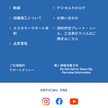
動画
デジタルカタログ
因幡電工について
お問い合わせ
カスタマーサポート体
消防評定プレート・シー
制
ル、工法表示ラベルのご
請求はこちら
品質管理
ご利用規約
個人情報保護方針
Do Not Sell or Share My
サポートポリシー
Personal Information
OFFICIAL SNS