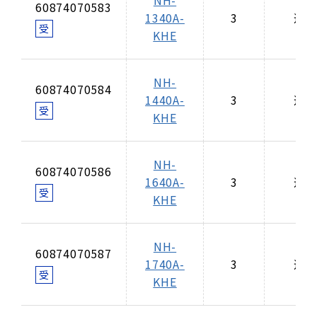
NH-
60874070583
1340A-
3
適
受
KHE
NH-
60874070584
1440A-
3
適
受
KHE
NH-
60874070586
1640A-
3
適
受
KHE
NH-
60874070587
1740A-
3
適
受
KHE