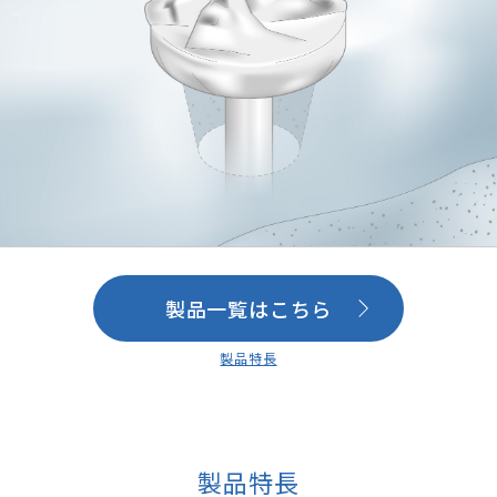
製品一覧はこちら
製品特長
製品特長