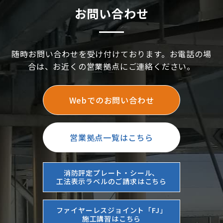
お問い合わせ
随時お問い合わせを受け付けております。お電話の場
合は、お近くの営業拠点にご連絡ください。
Webでのお問い合わせ
営業拠点一覧はこちら
消防評定プレート・シール、
工法表示ラベルのご請求はこちら
ファイヤーレスジョイント「FJ」
施工講習はこちら