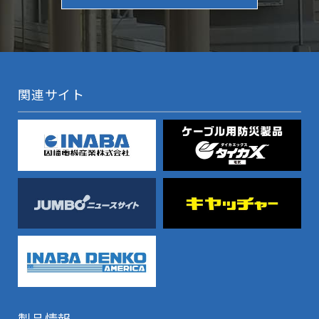
関連サイト
製品情報