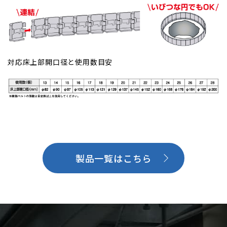
対応床上部開口径と使用数目安
製品一覧はこちら