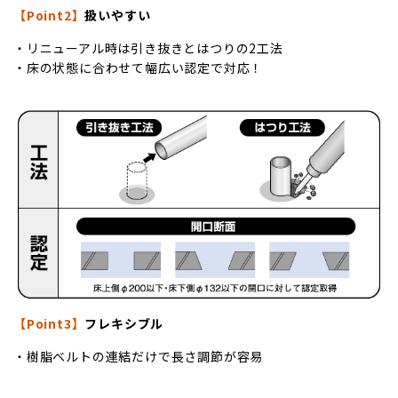
【Point2】
扱いやすい
・リニューアル時は引き抜きとはつりの2工法
・床の状態に合わせて幅広い認定で対応！
【Point3】
フレキシブル
・樹脂ベルトの連結だけで長さ調節が容易