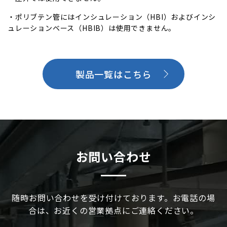
・ポリブテン管にはインシュレーション（HBI）およびインシ
ュレーションベース（HBIB）は使用できません。
製品一覧はこちら
お問い合わせ
随時お問い合わせを受け付けております。お電話の場
合は、お近くの営業拠点にご連絡ください。