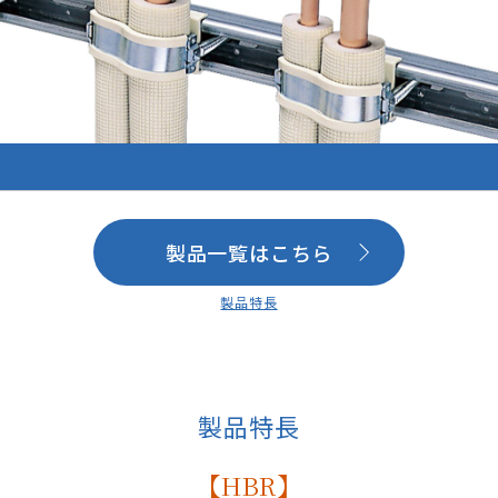
製品一覧はこちら
製品特長
製品特長
【HBR】