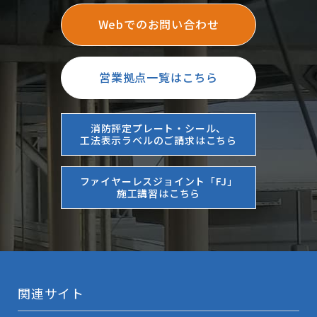
Webでのお問い合わせ
営業拠点一覧はこちら
消防評定プレート・シール、
工法表示ラベルのご請求はこちら
ファイヤーレスジョイント「FJ」
施工講習はこちら
関連サイト