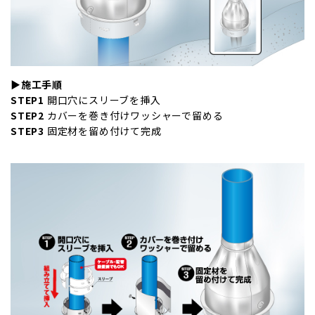
▶施工手順
STEP1
開口穴にスリーブを挿入
STEP2
カバーを巻き付けワッシャーで留める
STEP3
固定材を留め付けて完成