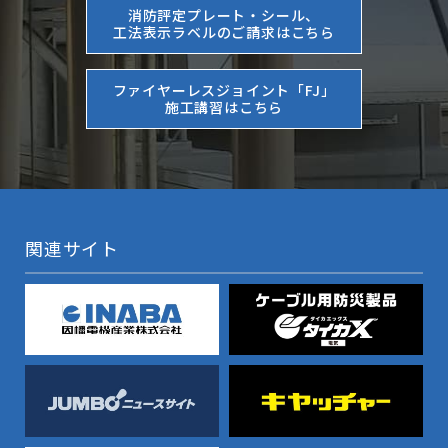
消防評定プレート・シール、
工法表示ラベルのご請求はこちら
ファイヤーレスジョイント「FJ」
施工講習はこちら
関連サイト