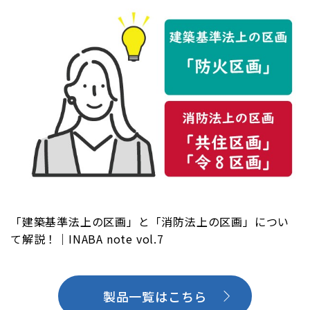
「建築基準法上の区画」と「消防法上の区画」につい
て解説！｜INABA note vol.7
製品一覧はこちら