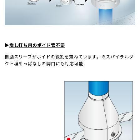
▶
増し打ち用のボイド管不要
樹脂スリーブがボイドの役割を兼ねています。※スパイラルダ
クト埋めっぱなしの開口にも対応可能