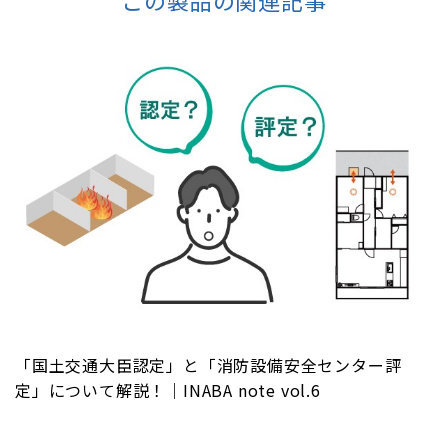
この製品の関連記事
「国土交通大臣認定」と「消防設備安全センター評
定」について解説！｜INABA note vol.6