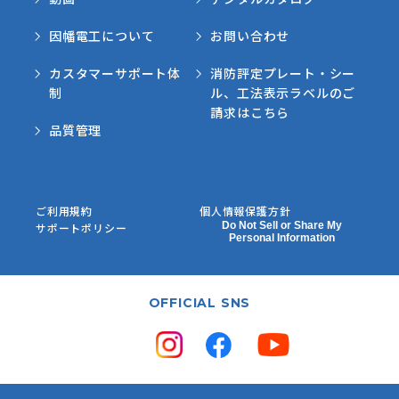
因幡電工について
お問い合わせ
カスタマーサポート体
消防評定プレート・シー
制
ル、工法表示ラベルのご
請求はこちら
品質管理
ご利用規約
個人情報保護方針
Do Not Sell or Share My
サポートポリシー
Personal Information
OFFICIAL SNS