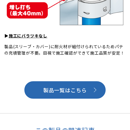
▶
施工にバラツキなし
製品(スリーブ・カバー)に耐火材が組付けられているためパテ
の充填管理が不要。目視で施工確認ができて施工品質が安定！
製品一覧はこちら