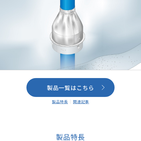
製品一覧はこちら
製品特長
関連記事
製品特長