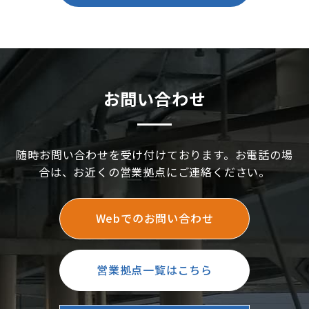
お問い合わせ
随時お問い合わせを受け付けております。お電話の場
合は、お近くの営業拠点にご連絡ください。
Webでのお問い合わせ
営業拠点一覧はこちら