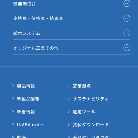
機器据付台
支持具・保持具・結束具
給水システム
オリジナル工具その他
製品情報
営業拠点
新製品情報
サステナビリティ
新着情報
選定ツール
INABA note
資料ダウンロード
動画
デジタルカタログ