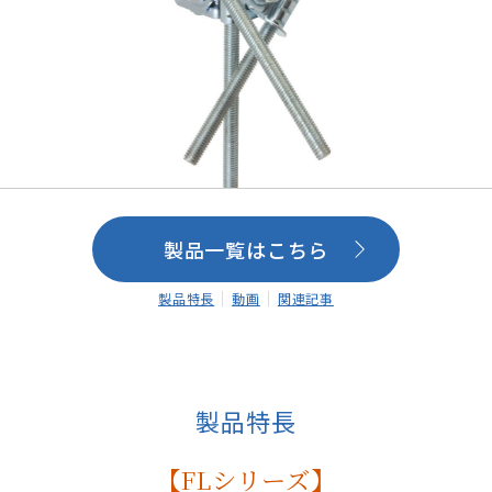
製品一覧はこちら
製品特長
動画
関連記事
製品特長
【FLシリーズ】