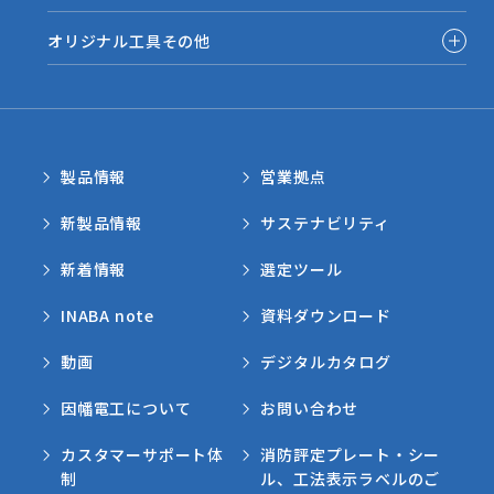
オリジナル工具その他
製品情報
営業拠点
新製品情報
サステナビリティ
新着情報
選定ツール
INABA note
資料ダウンロード
動画
デジタルカタログ
因幡電工について
お問い合わせ
カスタマーサポート体
消防評定プレート・シー
制
ル、工法表示ラベルのご