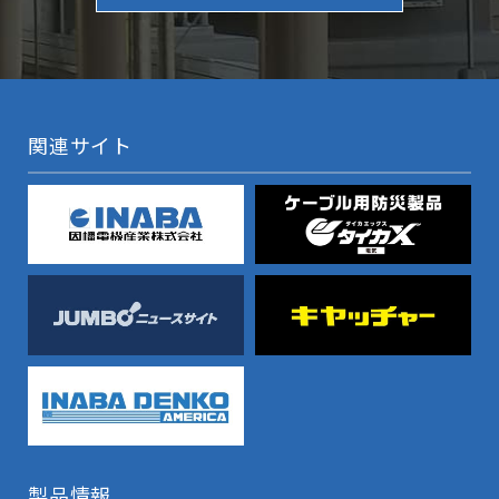
関連サイト
製品情報