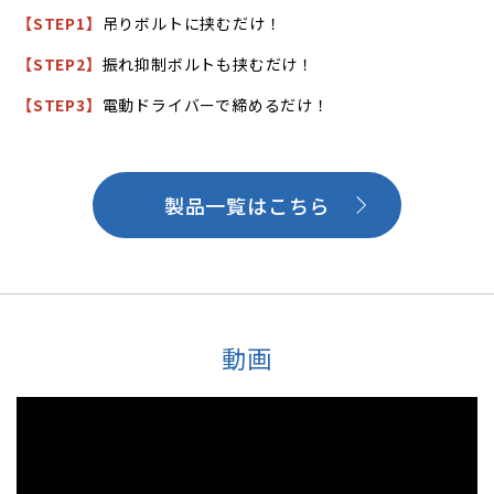
【STEP1】
吊りボルトに挟むだけ！
【STEP2】
振れ抑制ボルトも挟むだけ！
【STEP3】
電動ドライバーで締めるだけ！
製品一覧はこちら
動画