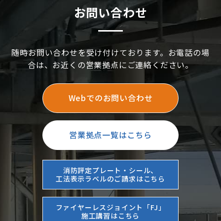
お問い合わせ
随時お問い合わせを受け付けております。お電話の場
合は、お近くの営業拠点にご連絡ください。
Webでのお問い合わせ
営業拠点一覧はこちら
消防評定プレート・シール、
工法表示ラベルのご請求はこちら
ファイヤーレスジョイント「FJ」
施工講習はこちら