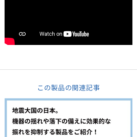
この製品の関連記事