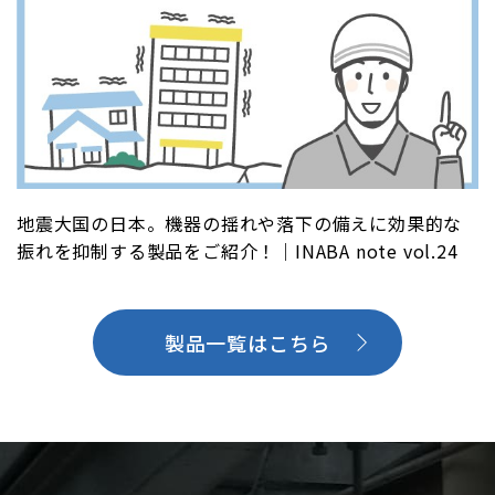
地震大国の日本。機器の揺れや落下の備えに効果的な
振れを抑制する製品をご紹介！｜INABA note vol.24
製品一覧はこちら