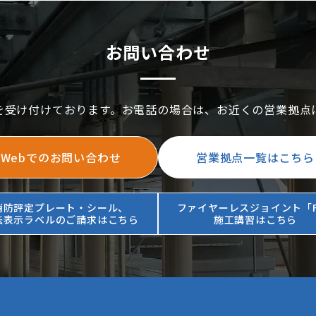
お問い合わせ
を受け付けております。お電話の場合は、お近くの営業拠点
Webでのお問い合わせ
営業拠点一覧はこちら
消防評定プレート・シール、
ファイヤーレスジョイント「F
法表示ラベルのご請求はこちら
施工講習はこちら