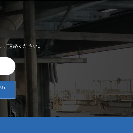
にご連絡ください。
J」