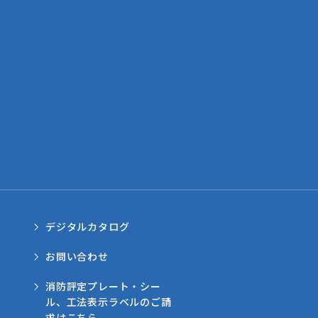
デジタルカタログ
お問い合わせ
消防評定プレート・シー
ル、工法表示ラベルのご請
求はこちら