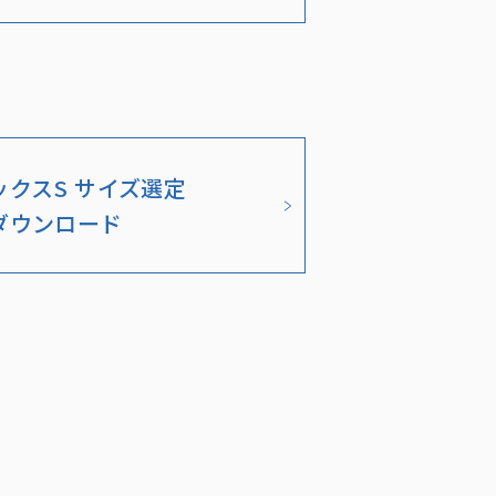
ックスS サイズ選定
ダウンロード