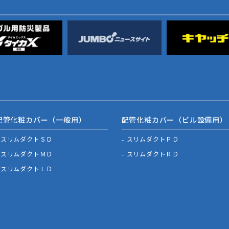
配管化粧カバー（一般用）
配管化粧カバー（ビル設備用）
スリムダクトＳＤ
スリムダクトＰＤ
スリムダクトＭＤ
スリムダクトＲＤ
スリムダクトＬＤ