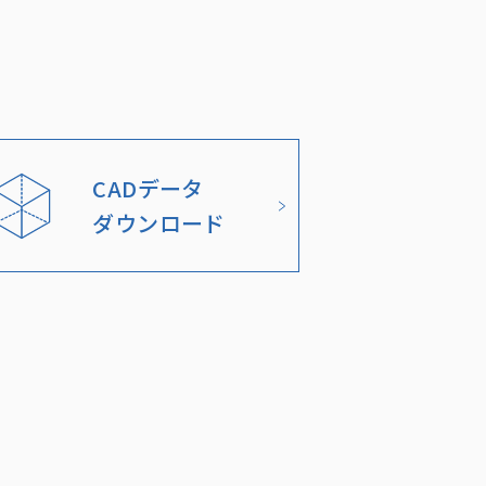
CADデータ
ダウンロード