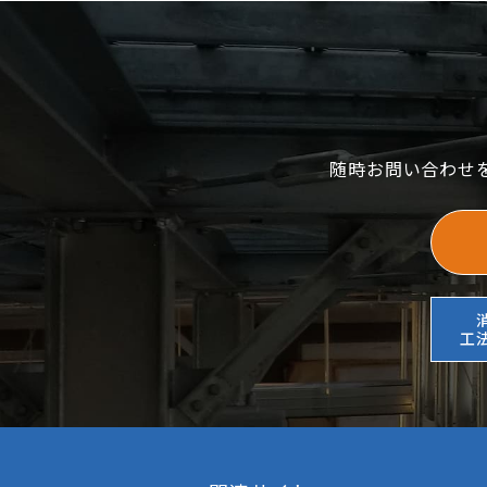
随時お問い合わせ
工