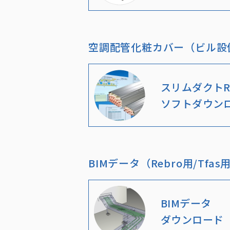
空調配管化粧カバー（ビル設
スリムダクトR
ソフトダウン
BIMデータ（Rebro用/Tfas
BIMデータ
ダウンロード