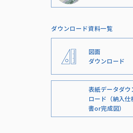
ダウンロード資料一覧
図面
ダウンロード
表紙データダウ
ロード（納入仕
書or完成図）