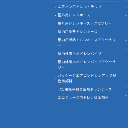
エアハン用ドレントラップ
屋外用ドレンホース
屋外用ドレンホースアクセサリー
屋内用断熱ドレンホース
屋内用断熱ドレンホースアクセサリ
ー
屋内外用ネオドレンパイプ
屋内外用ネオドレンパイプアクセサ
リー
パッケージエアコンドレンアップ配
管用部材
FCU用継手付き断熱ドレンホース
エコジョーズ用ドレン排水部材