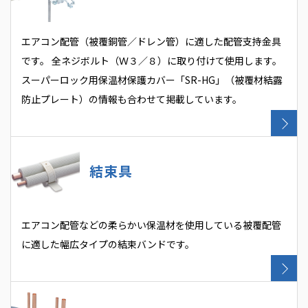
エアコン配管（被覆銅管／ドレン管）に適した配管支持金具
です。 全ネジボルト（Ｗ３／８）に取り付けて使用します。
スーパーロック用保温材保護カバー「SR-HG」（被覆材結露
防止プレート）の情報も合わせて掲載しています。
結束具
エアコン配管などの柔らかい保温材を使用している被覆配管
に適した幅広タイプの結束バンドです。