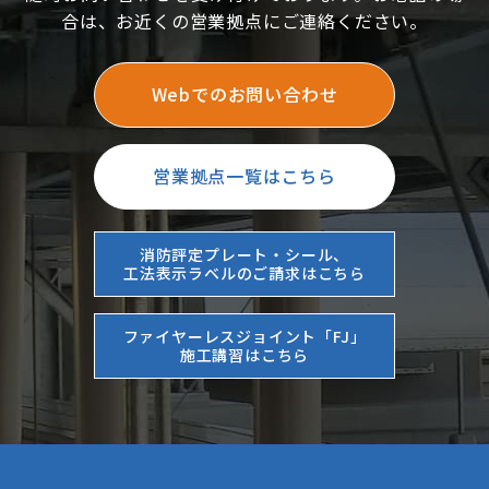
合は、お近くの営業拠点にご連絡ください。
Webでのお問い合わせ
営業拠点一覧はこちら
消防評定プレート・シール、
工法表示ラベルのご請求はこちら
ファイヤーレスジョイント「FJ」
施工講習はこちら