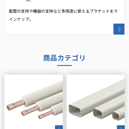
配管の支持や機器の支持など多用途に使えるブラケットをラ
インナップ。
商品カテゴリ