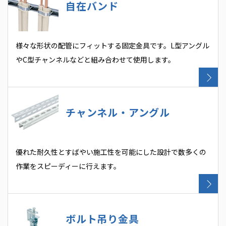
自在バンド
様々な形状の配管にフィットする固定金具です。L型アングル
やC型チャンネルなどと組み合わせて使用します。
チャンネル・アングル
優れた耐久性とすばやい施工性を可能にした設計で数多くの
作業をスピーディーに行えます。
ボルト吊り金具