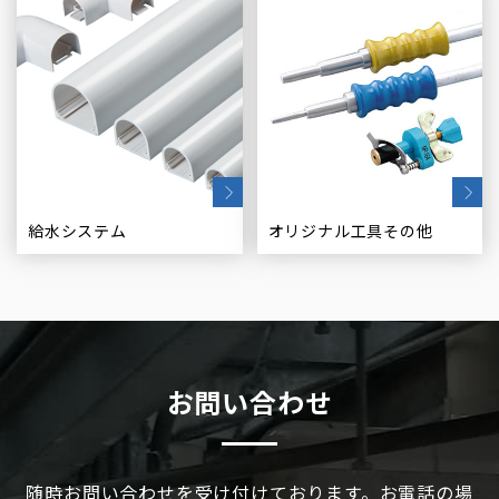
給水システム
オリジナル工具その他
お問い合わせ
随時お問い合わせを受け付けております。お電話の場