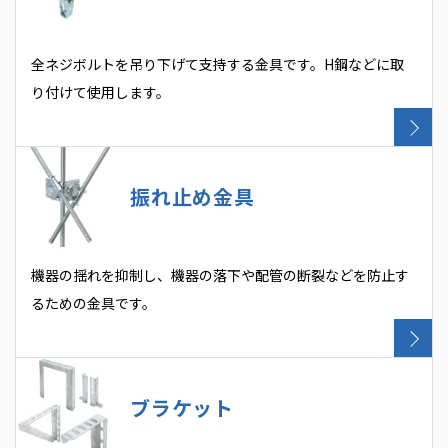
全ネジボルトを吊り下げて支持する金具です。H鋼などに取
り付けて使用します。
振れ止め金具
機器の揺れを抑制し、機器の落下や配管の断裂などを防止す
るための金具です。
ブラケット