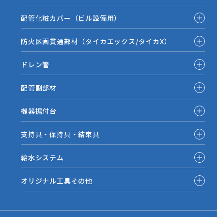
配管化粧カバー（ビル設備用）
防火区画貫通部材（タイカエックス/タイカX）
ドレン管
配管副部材
機器据付台
支持具・保持具・結束具
給水システム
オリジナル工具その他