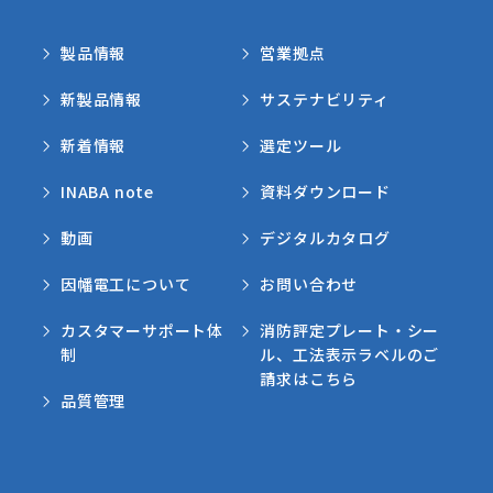
製品情報
営業拠点
新製品情報
サステナビリティ
新着情報
選定ツール
INABA note
資料ダウンロード
動画
デジタルカタログ
因幡電工について
お問い合わせ
カスタマーサポート体
消防評定プレート・シー
制
ル、工法表示ラベルのご
請求はこちら
品質管理