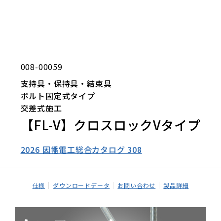
008-00059
支持具・保持具・結束具
ボルト固定式タイプ
交差式施工
【FL-V】クロスロックVタイプ
2026 因幡電工総合カタログ 308
仕様
ダウンロードデータ
お問い合わせ
製品詳細