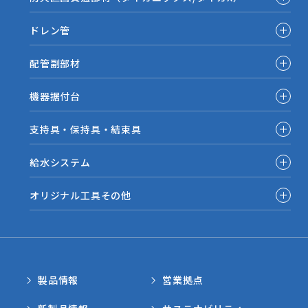
ドレン管
配管副部材
機器据付台
支持具・保持具・結束具
給水システム
オリジナル工具その他
製品情報
営業拠点