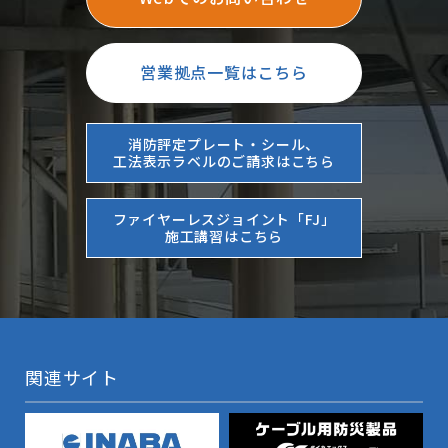
営業拠点一覧はこちら
消防評定プレート・シール、
工法表示ラベルのご請求はこちら
ファイヤーレスジョイント「FJ」
施工講習はこちら
関連サイト