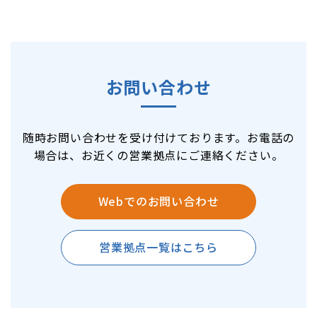
お問い合わせ
随時お問い合わせを受け付けております。お電話の
場合は、お近くの営業拠点にご連絡ください。
Webでのお問い合わせ
営業拠点一覧はこちら