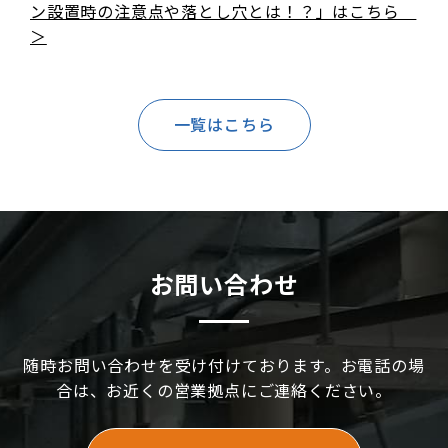
ン設置時の注意点や落とし穴とは！？」はこちら
＞
一覧はこちら
お問い合わせ
随時お問い合わせを受け付けております。お電話の場
合は、お近くの営業拠点にご連絡ください。