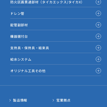
防火区画貫通部材（タイカエックス/タイカX）
ドレン管
配管副部材
機器据付台
支持具・保持具・結束具
給水システム
オリジナル工具その他
製品情報
営業拠点