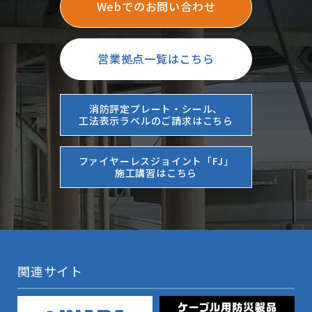
Webでのお問い合わせ
営業拠点一覧はこちら
消防評定プレート・シール、
工法表示ラベルのご請求はこちら
ファイヤーレスジョイント「FJ」
施工講習はこちら
関連サイト