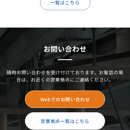
一覧はこちら
お問い合わせ
随時お問い合わせを受け付けております。お電話の場
合は、お近くの営業拠点にご連絡ください。
Webでのお問い合わせ
営業拠点一覧はこちら