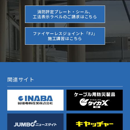
消防評定プレート・シール、
工法表示ラベルのご請求はこちら
ファイヤーレスジョイント「FJ」
施工講習はこちら
関連サイト