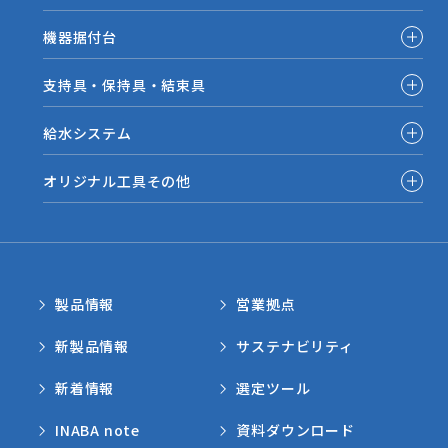
機器据付台
支持具・保持具・結束具
給水システム
オリジナル工具その他
製品情報
営業拠点
新製品情報
サステナビリティ
新着情報
選定ツール
INABA note
資料ダウンロード