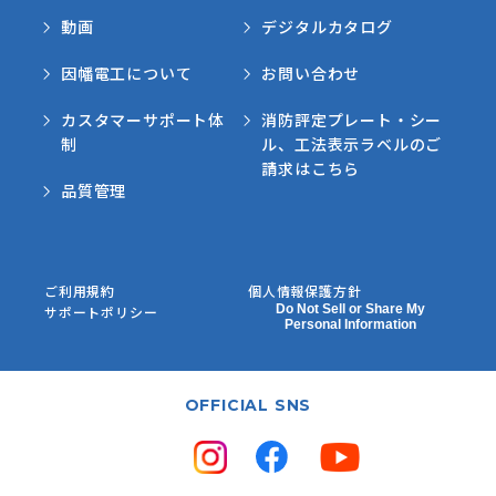
動画
デジタルカタログ
因幡電工について
お問い合わせ
カスタマーサポート体
消防評定プレート・シー
制
ル、工法表示ラベルのご
請求はこちら
品質管理
ご利用規約
個人情報保護方針
Do Not Sell or Share My
サポートポリシー
Personal Information
OFFICIAL SNS