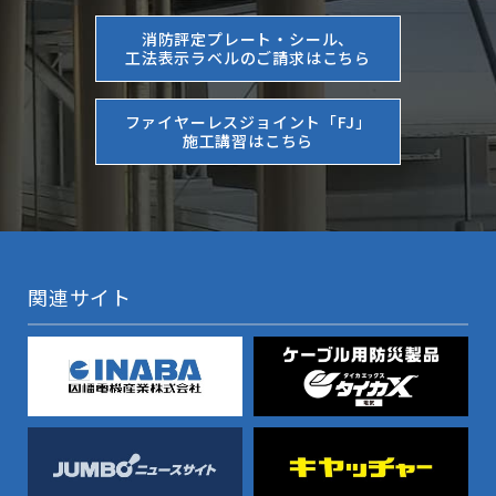
消防評定プレート・シール、
工法表示ラベルのご請求はこちら
ファイヤーレスジョイント「FJ」
施工講習はこちら
関連サイト