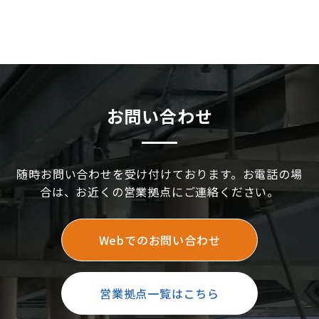
お問い合わせ
随時お問い合わせを受け付けております。お電話の場
合は、お近くの営業拠点にご連絡ください。
Webでのお問い合わせ
営業拠点一覧はこちら