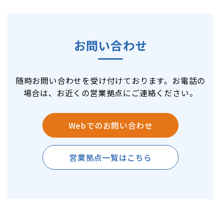
お問い合わせ
随時お問い合わせを受け付けております。お電話の
場合は、お近くの営業拠点にご連絡ください。
Webでのお問い合わせ
営業拠点一覧はこちら