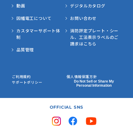
動画
デジタルカタログ
因幡電工について
お問い合わせ
カスタマーサポート体
消防評定プレート・シー
制
ル、工法表示ラベルのご
請求はこちら
品質管理
ご利用規約
個人情報保護方針
Do Not Sell or Share My
サポートポリシー
Personal Information
OFFICIAL SNS