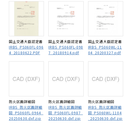
国土交通大臣認定書
国土交通大臣認定書
国土交通大臣認定書
IRBS_PS060FL-096
IRBS_PS060FL-098
IRBS_PS060WL-11
4_20180622.PDF
7_20180914.pdf
04_20200327.pdf
防火区画詳細図
防火区画詳細図
防火区画詳細図
IRBS_防火区画詳細
IRBS_防火区画詳細
IRBS_防火区画詳細
図_PS060FL-0964_
図_PS060FL-0987_
図_PS060WL-1104
20250630.dxf.zip
20250630.dxf.zip
_20250630.dxf.zip