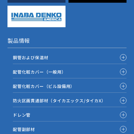
製品情報
銅管および保温材
配管化粧カバー（一般用）
配管化粧カバー（ビル設備用）
防火区画貫通部材（タイカエックス/タイカX）
ドレン管
配管副部材