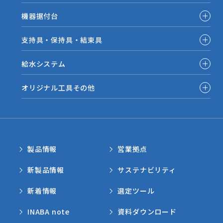
機器据付台
支持具・保持具・結束具
給水システム
オリジナル工具その他
製品情報
営業拠点
新製品情報
サステナビリティ
新着情報
選定ツール
INABA note
資料ダウンロード