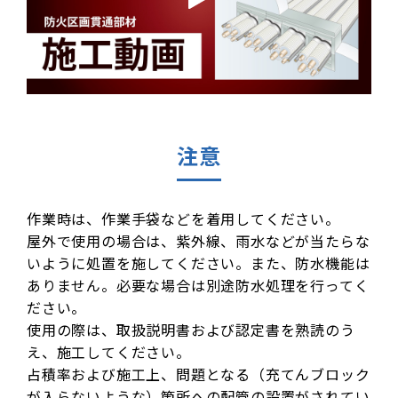
注意
作業時は、作業手袋などを着用してください。
屋外で使用の場合は、紫外線、雨水などが当たらな
いように処置を施してください。また、防水機能は
ありません。必要な場合は別途防水処理を行ってく
ださい。
使用の際は、取扱説明書および認定書を熟読のう
え、施工してください。
占積率および施工上、問題となる（充てんブロック
が入らないような）箇所への配管の設置がされてい