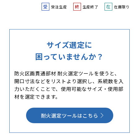
受
終
在
受注生産
生産終了
在庫限り
サイズ選定に
困っていませんか？
防火区画貫通部材 耐火選定ツールを使うと、
開口寸法などをリストより選択し、系統数を入
力いただくことで、使用可能なサイズ・使用部
材を選定できます。
耐火選定ツールはこちら