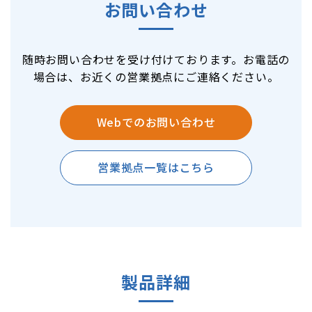
お問い合わせ
随時お問い合わせを受け付けております。お電話の
場合は、お近くの営業拠点にご連絡ください。
Webでのお問い合わせ
営業拠点一覧はこちら
製品詳細