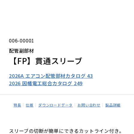
006-00001
配管副部材
【FP】貫通スリーブ
2026A エアコン配管部材カタログ 43
2026 因幡電工総合カタログ 249
特長
仕様
ダウンロードデータ
お問い合わせ
製品詳細
スリーブの切断が簡単にできるカットライン付き。