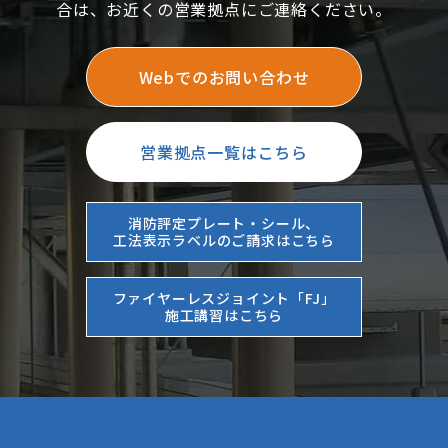
合は、お近くの営業拠点にご連絡ください。
Webでのお問い合わせ
営業拠点一覧はこちら
消防評定プレート・シール、
工法表示ラベルのご請求はこちら
ファイヤーレスジョイント「FJ」
施工講習はこちら