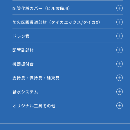
配管化粧カバー（ビル設備用）
防火区画貫通部材（タイカエックス/タイカX）
ドレン管
配管副部材
機器据付台
支持具・保持具・結束具
給水システム
オリジナル工具その他