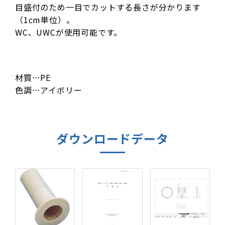
目盛付のため一目でカットする長さが分かります
（1cm単位）。
WC、UWCが使用可能です。
材質…PE
色調…アイボリー
ダウンロードデータ