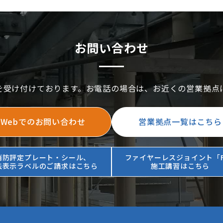
お問い合わせ
を受け付けております。お電話の場合は、お近くの営業拠点
Webでのお問い合わせ
営業拠点一覧はこちら
消防評定プレート・シール、
ファイヤーレスジョイント「F
法表示ラベルのご請求はこちら
施工講習はこちら