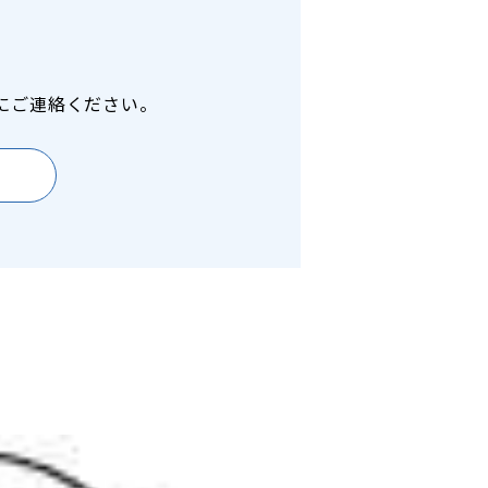
にご連絡ください。