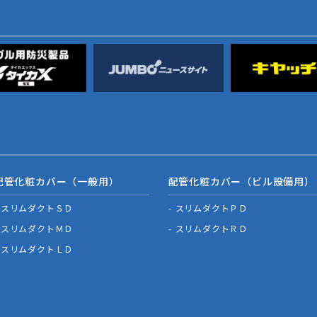
配管化粧カバー（一般用）
配管化粧カバー（ビル設備用）
スリムダクトＳＤ
スリムダクトＰＤ
スリムダクトＭＤ
スリムダクトＲＤ
スリムダクトＬＤ