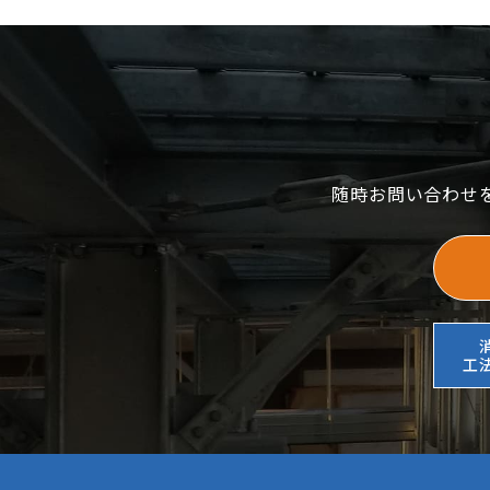
随時お問い合わせ
工