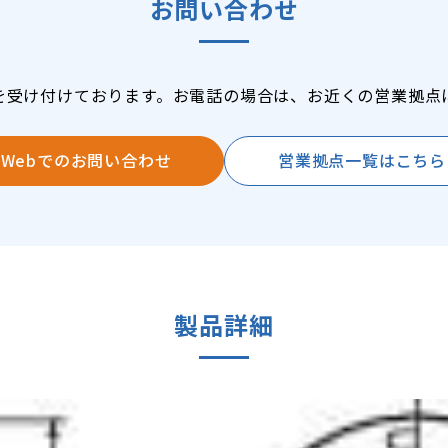
お問い合わせ
を受け付けております。お電話の場合は、お近くの営業拠点
Webでのお問い合わせ
営業拠点一覧はこちら
製品詳細