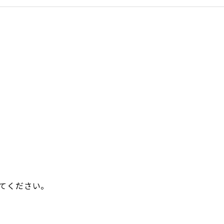
てください。