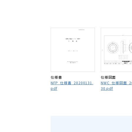
仕様書
仕様図面
NFP_仕様書_20200131.
NWC_仕様図面_20
pdf
30.pdf