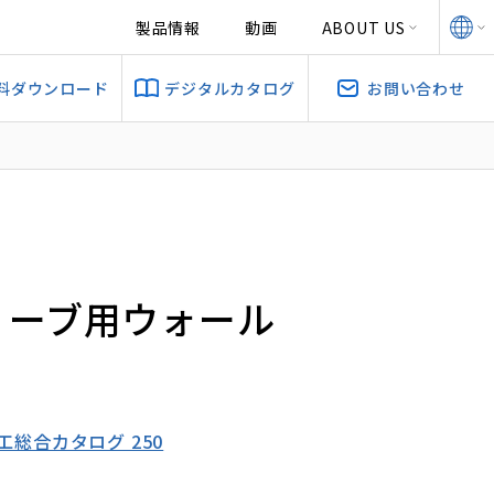
製品情報
動画
ABOUT US
料ダウンロード
デジタルカタログ
お問い合わせ
リーブ用ウォール
電工総合カタログ 250