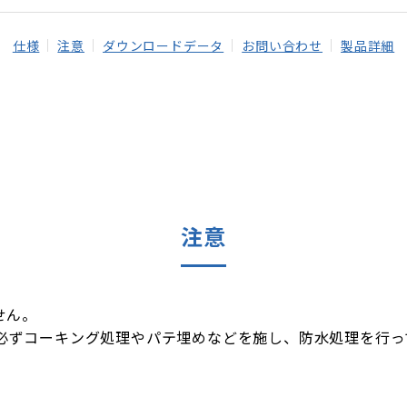
仕様
注意
ダウンロードデータ
お問い合わせ
製品詳細
注意
せん。
必ずコーキング処理やパテ埋めなどを施し、防水処理を行っ