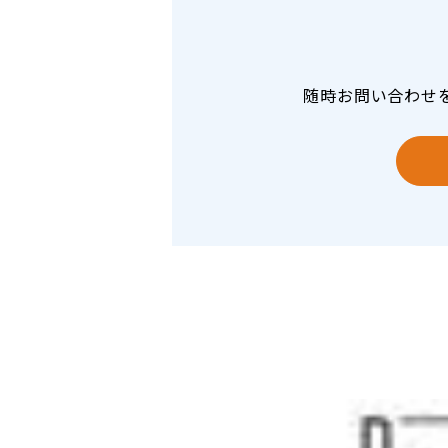
随時お問い合わせ