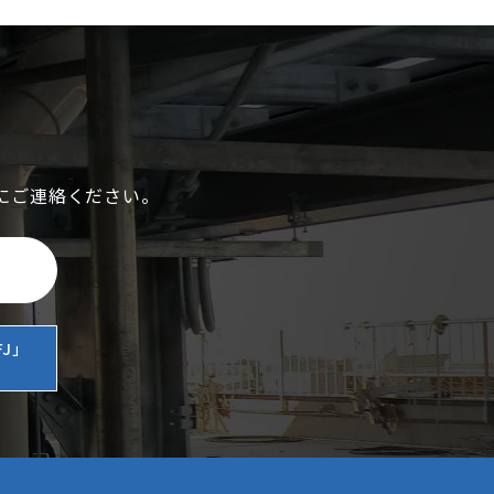
にご連絡ください。
J」