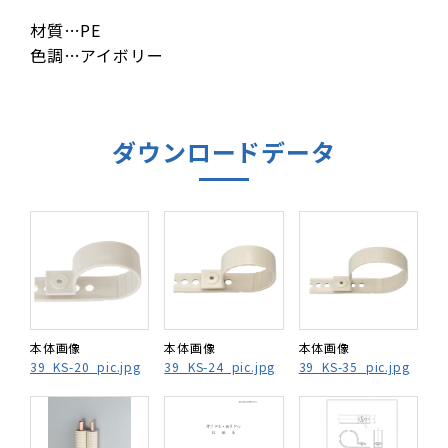
材質…PE
色調…アイボリー
ダウンロードデータ
本体画像
本体画像
本体画像
39_KS-20_pic.jpg
39_KS-24_pic.jpg
39_KS-35_pic.jpg