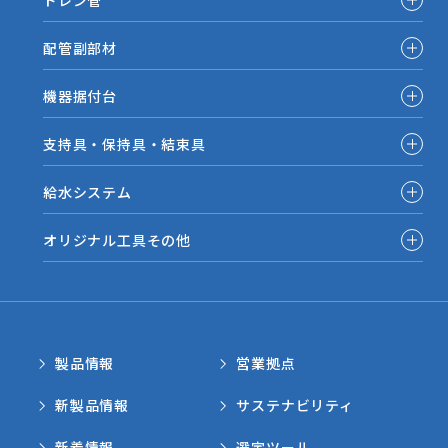
ドレン管
配管副部材
機器据付台
支持具・保持具・結束具
給水システム
オリジナル工具その他
製品情報
営業拠点
新製品情報
サステナビリティ
新着情報
選定ツール