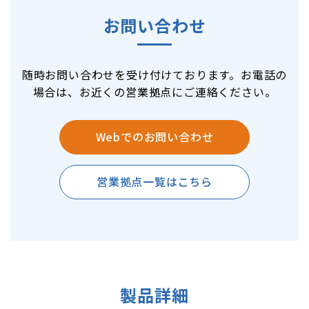
お問い合わせ
随時お問い合わせを受け付けております。お電話の
場合は、お近くの営業拠点にご連絡ください。
Webでのお問い合わせ
営業拠点一覧はこちら
製品詳細