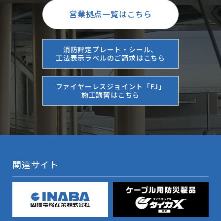
営業拠点一覧はこちら
消防評定プレート・シール、
工法表示ラベルのご請求はこちら
ファイヤーレスジョイント「FJ」
施工講習はこちら
関連サイト