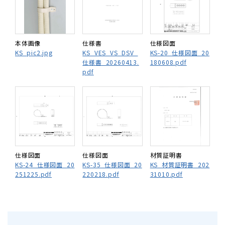
本体画像
仕様書
仕様図面
KS_pic2.jpg
KS_VES_VS_DSV_
KS-20_仕様図面_20
仕様書_20260413.
180608.pdf
pdf
仕様図面
仕様図面
材質証明書
KS-24_仕様図面_20
KS-35_仕様図面_20
KS_材質証明書_202
251225.pdf
220218.pdf
31010.pdf