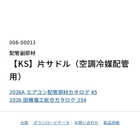
006-00013
配管副部材
【KS】片サドル（空調冷媒配管
用）
2026A エアコン配管部材カタログ 45
2026 因幡電工総合カタログ 254
仕様
ダウンロードデータ
お問い合わせ
製品詳細