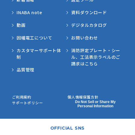
INABA note
資料ダウンロード
動画
デジタルカタログ
因幡電工について
お問い合わせ
カスタマーサポート体
消防評定プレート・シー
制
ル、工法表示ラベルのご
請求はこちら
品質管理
ご利用規約
個人情報保護方針
Do Not Sell or Share My
サポートポリシー
Personal Information
OFFICIAL SNS