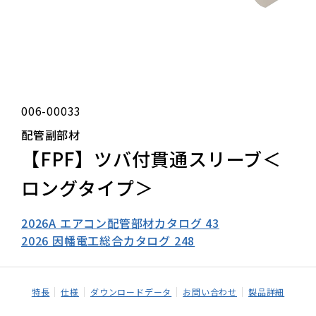
006-00033
配管副部材
【FPF】ツバ付貫通スリーブ＜
ロングタイプ＞
2026A エアコン配管部材カタログ 43
2026 因幡電工総合カタログ 248
特長
仕様
ダウンロードデータ
お問い合わせ
製品詳細