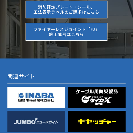
消防評定プレート・シール、
工法表示ラベルのご請求はこちら
ファイヤーレスジョイント「FJ」
施工講習はこちら
関連サイト