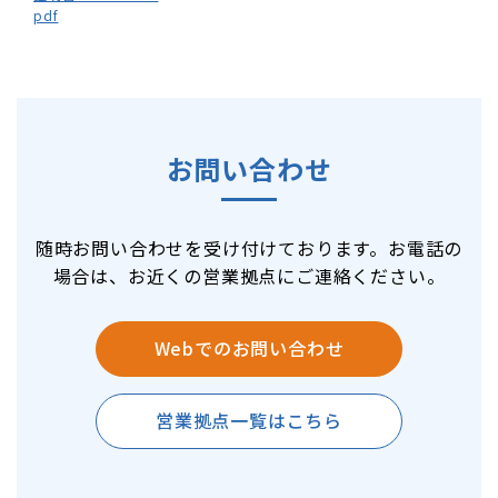
pdf
お問い合わせ
随時お問い合わせを受け付けております。お電話の
場合は、お近くの営業拠点にご連絡ください。
Webでのお問い合わせ
営業拠点一覧はこちら