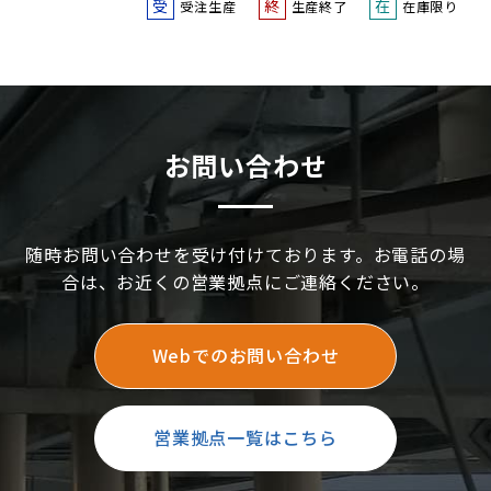
受
終
在
受注生産
生産終了
在庫限り
お問い合わせ
随時お問い合わせを受け付けております。お電話の場
合は、お近くの営業拠点にご連絡ください。
Webでのお問い合わせ
営業拠点一覧はこちら