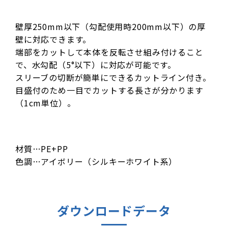
壁厚250mm以下（勾配使用時200mm以下）の厚
壁に対応できます。
端部をカットして本体を反転させ組み付けること
で、水勾配（5°以下）に対応が可能です。
スリーブの切断が簡単にできるカットライン付き。
目盛付のため一目でカットする長さが分かります
（1cm単位）。
材質…PE+PP
色調…アイボリー（シルキーホワイト系）
ダウンロードデータ