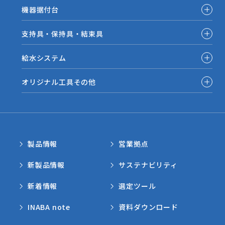
機器据付台
支持具・保持具・結束具
給水システム
オリジナル工具その他
製品情報
営業拠点
新製品情報
サステナビリティ
新着情報
選定ツール
INABA note
資料ダウンロード