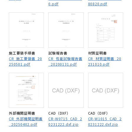
0.pdf
80820.pdf
施工要領手順書
試験報告書
材質証明書
CR_施工要領書_20
CR_性能試験報告書
CR_材質証明書_20
250501.pdf
_20200131.pdf
231010.pdf
外部機関証明書
CAD（DXF）
CAD（DXF）
CR_外部機関証明書
CR-W0715_CAD_2
CR-W1015_CAD_2
_20250402.pdf
0231222.dxf.zip
0231222.dxf.zip