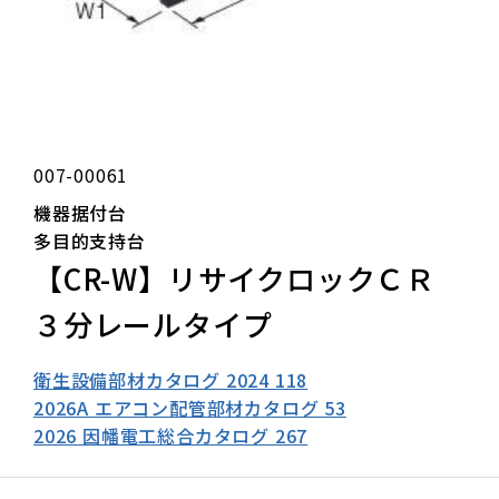
007-00061
機器据付台
多目的支持台
【CR-W】リサイクロックＣＲ
３分レールタイプ
衛生設備部材カタログ 2024 118
2026A エアコン配管部材カタログ 53
2026 因幡電工総合カタログ 267