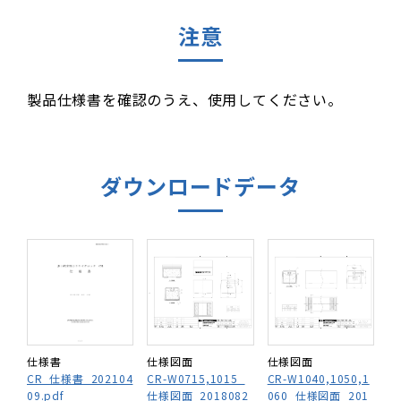
注意
製品仕様書を確認のうえ、使用してください。
ダウンロードデータ
仕様書
仕様図面
仕様図面
CR_仕様書_202104
CR-W0715,1015_
CR-W1040,1050,1
09.pdf
仕様図面_2018082
060_仕様図面_201