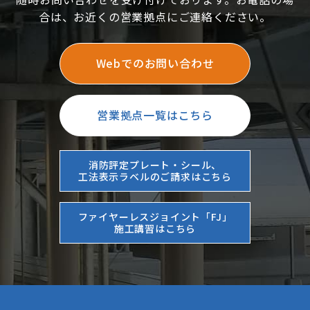
合は、お近くの営業拠点にご連絡ください。
Webでのお問い合わせ
営業拠点一覧はこちら
消防評定プレート・シール、
工法表示ラベルのご請求はこちら
ファイヤーレスジョイント「FJ」
施工講習はこちら