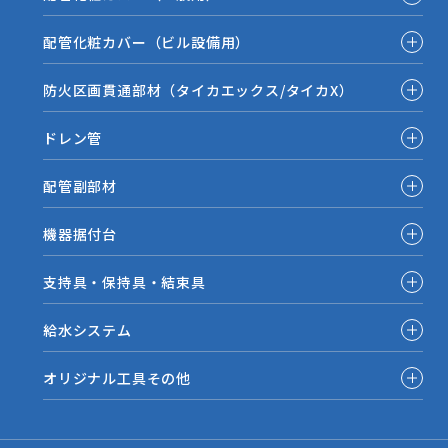
配管化粧カバー（ビル設備用）
防火区画貫通部材（タイカエックス/タイカX）
ドレン管
配管副部材
機器据付台
支持具・保持具・結束具
給水システム
オリジナル工具その他