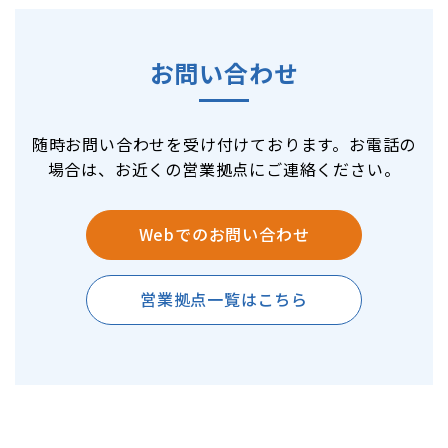
お問い合わせ
随時お問い合わせを受け付けております。お電話の
場合は、お近くの営業拠点にご連絡ください。
Webでのお問い合わせ
営業拠点一覧はこちら