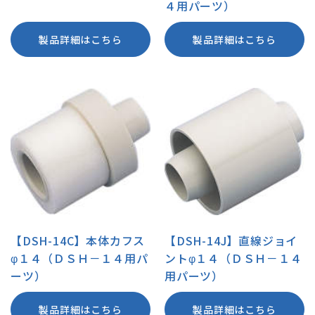
４用パーツ）
製品詳細はこちら
製品詳細はこちら
【DSH-14C】本体カフス
【DSH-14J】直線ジョイ
φ１４（ＤＳＨ－１４用パ
ントφ１４（ＤＳＨ－１４
ーツ）
用パーツ）
製品詳細はこちら
製品詳細はこちら