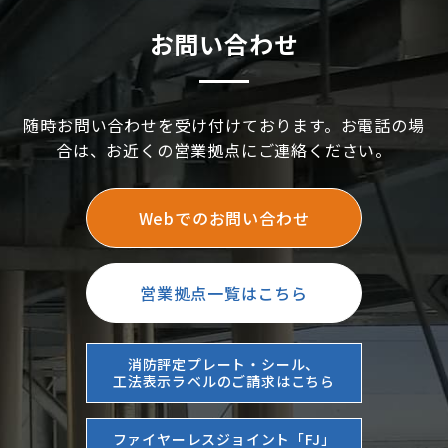
お問い合わせ
随時お問い合わせを受け付けております。お電話の場
合は、お近くの営業拠点にご連絡ください。
Webでのお問い合わせ
営業拠点一覧はこちら
消防評定プレート・シール、
工法表示ラベルのご請求はこちら
ファイヤーレスジョイント「FJ」