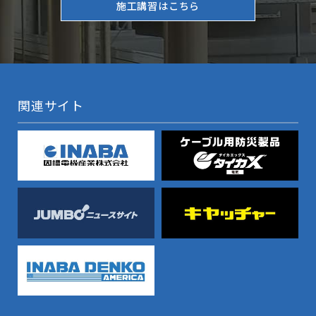
施工講習はこちら
関連サイト