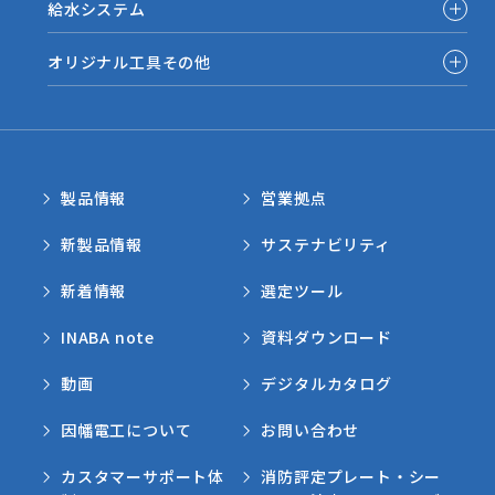
給水システム
オリジナル工具その他
製品情報
営業拠点
新製品情報
サステナビリティ
新着情報
選定ツール
INABA note
資料ダウンロード
動画
デジタルカタログ
因幡電工について
お問い合わせ
カスタマーサポート体
消防評定プレート・シー