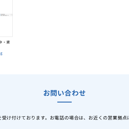
タ・資
pg
お問い合わせ
を受け付けております。お電話の場合は、お近くの営業拠点