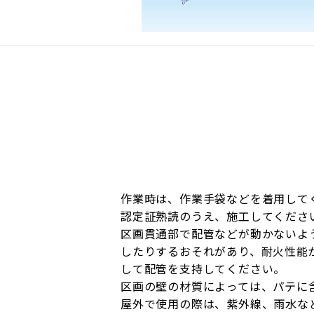
作業時は、作業手袋などを着用して
認定証熟読のうえ、施工してくださ
区画貫通部で配管などが動かないよ
したりするおそれがあり、耐火性能
して配管を支持してください。
区画の壁の材質によっては、パテに
屋外で使用の際は、紫外線、雨水な