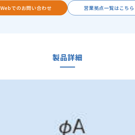
Webでのお問い合わせ
営業拠点一覧はこちら
製品詳細