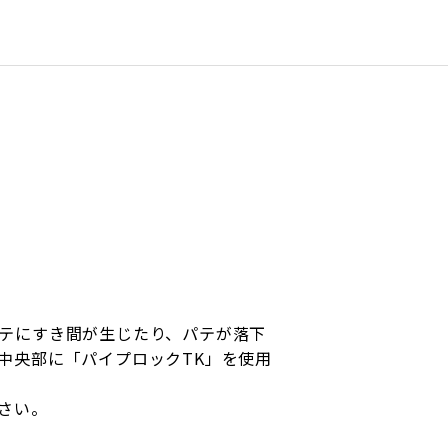
テにすき間が生じたり、パテが落下
中央部に「パイプロックTK」を使用
さい。