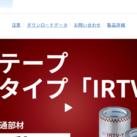
注意
ダウンロードデータ
お問い合わせ
製品詳細