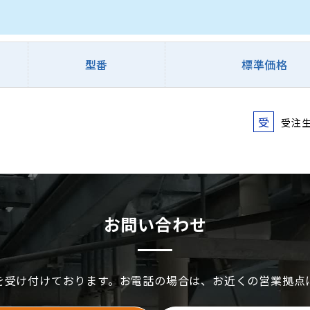
型番
標準価格
受
受注
お問い合わせ
を受け付けております。お電話の場合は、お近くの営業拠点