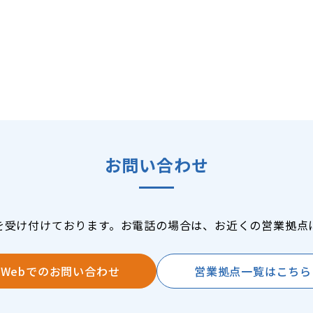
お問い合わせ
を受け付けております。お電話の場合は、お近くの営業拠点
Webでのお問い合わせ
営業拠点一覧はこちら