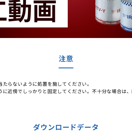
注意
当たらないように処置を施してください。
うに近傍でしっかりと固定してください。不十分な場合は、
ダウンロードデータ