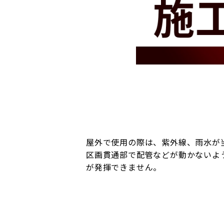
屋外で使用の際は、紫外線、雨水が
区画貫通部で配管などが動かないよ
が発揮できません。