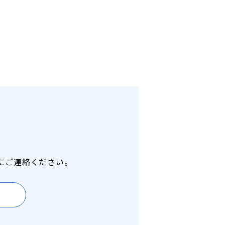
にご連絡ください。