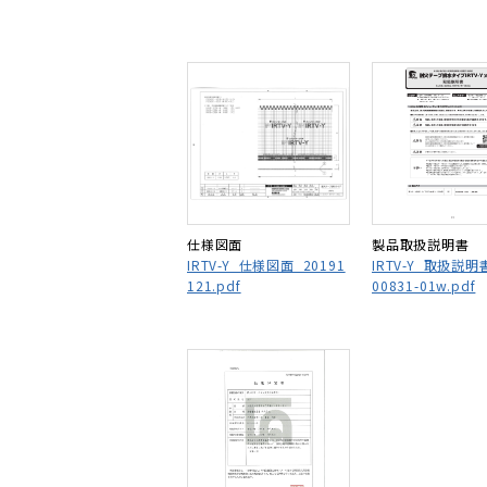
仕様図面
製品取扱説明書
IRTV-Y_仕様図面_20191
IRTV-Y_取扱説明
121.pdf
00831-01w.pdf