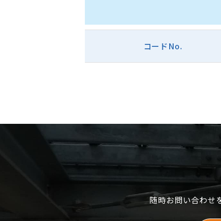
コードNo.
随時お問い合わせ