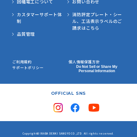
因幡電工について
お問い合わせ
カスタマーサポート体
消防評定プレート・シー
制
ル、工法表示ラベルのご
請求はこちら
品質管理
ご利用規約
個人情報保護方針
Do Not Sell or Share My
サポートポリシー
Personal Information
OFFICIAL SNS
Copyright© INABA DENKI SANGYO CO.,LTD. All rights reserved.