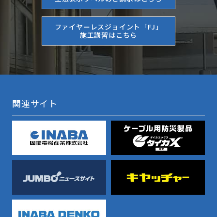
ファイヤーレスジョイント「FJ」
施工講習はこちら
関連サイト