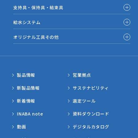
支持具・保持具・結束具
給水システム
オリジナル工具その他
製品情報
営業拠点
新製品情報
サステナビリティ
新着情報
選定ツール
INABA note
資料ダウンロード
動画
デジタルカタログ