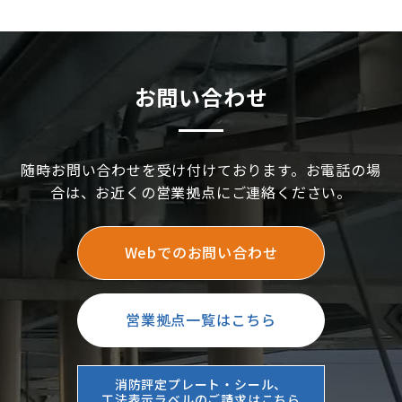
載）｜INABA note vol.9
お問い合わせ
随時お問い合わせを受け付けております。お電話の場
合は、お近くの営業拠点にご連絡ください。
Webでのお問い合わせ
営業拠点一覧はこちら
消防評定プレート・シール、
工法表示ラベルのご請求はこちら