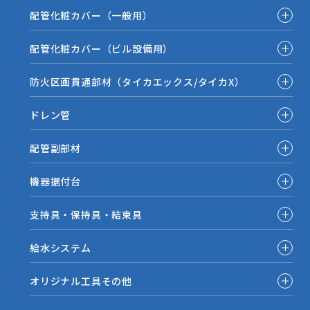
配管化粧カバー（一般用）
配管化粧カバー（ビル設備用）
防火区画貫通部材（タイカエックス/タイカX）
ドレン管
配管副部材
機器据付台
支持具・保持具・結束具
給水システム
オリジナル工具その他