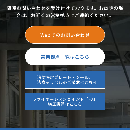
随時お問い合わせを受け付けております。お電話の場
合は、お近くの営業拠点にご連絡ください。
Webでのお問い合わせ
営業拠点一覧はこちら
消防評定プレート・シール、
工法表示ラベルのご請求はこちら
ファイヤーレスジョイント「FJ」
施工講習はこちら