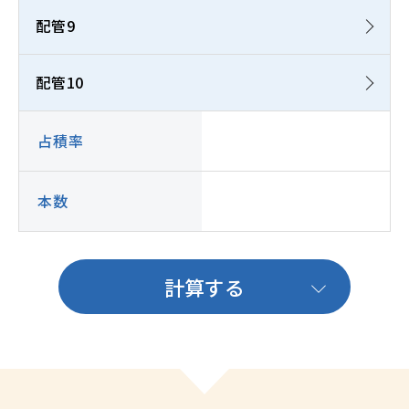
配管9
配管10
占積率
本数