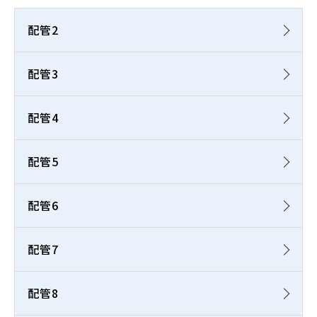
配管2
配管3
配管4
配管5
配管6
配管7
配管8