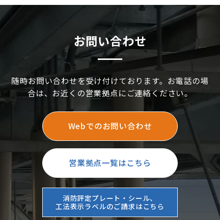
お問い合わせ
随時お問い合わせを受け付けております。お電話の場
合は、お近くの営業拠点にご連絡ください。
Webでのお問い合わせ
営業拠点一覧はこちら
消防評定プレート・シール、
工法表示ラベルのご請求はこちら