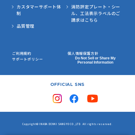
カスタマーサポート体
消防評定プレート・シー
制
ル、工法表示ラベルのご
請求はこちら
品質管理
ご利用規約
個人情報保護方針
Do Not Sell or Share My
サポートポリシー
Personal Information
OFFICIAL SNS
Copyright© INABA DENKI SANGYO CO.,LTD. All rights reserved.