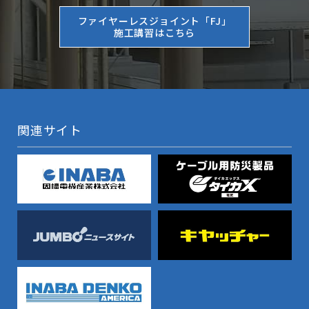
ファイヤーレスジョイント「FJ」
施工講習はこちら
関連サイト