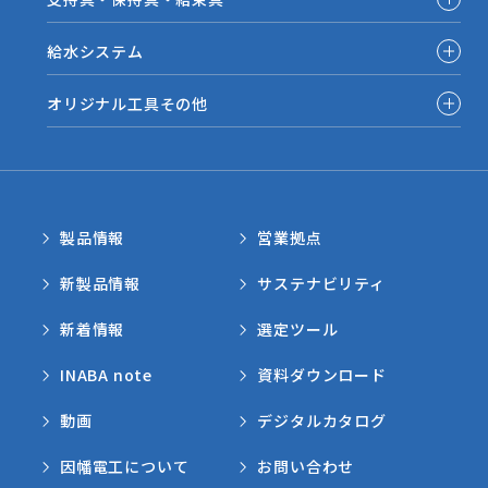
給水システム
オリジナル工具その他
製品情報
営業拠点
新製品情報
サステナビリティ
新着情報
選定ツール
INABA note
資料ダウンロード
動画
デジタルカタログ
因幡電工について
お問い合わせ