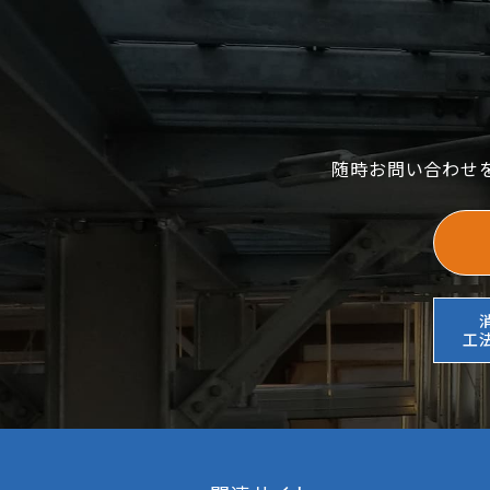
随時お問い合わせ
工