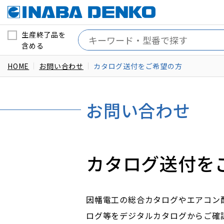
生産終了品を
含める
HOME
お問い合わせ
カタログ送付をご希望の方
お問い合わせ
カタログ送付を
因幡電工の総合カタログやエアコン
ログ等をデジタルカタログからご確