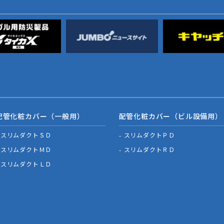
配管化粧カバー（一般用）
配管化粧カバー（ビル設備用）
スリムダクトＳＤ
スリムダクトＰＤ
スリムダクトＭＤ
スリムダクトＲＤ
スリムダクトＬＤ