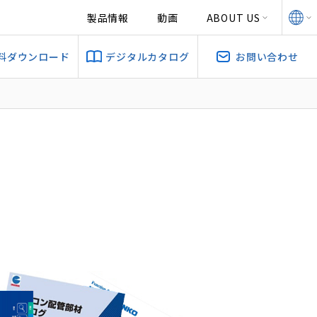
製品情報
動画
ABOUT US
料ダウンロード
デジタルカタログ
お問い合わせ