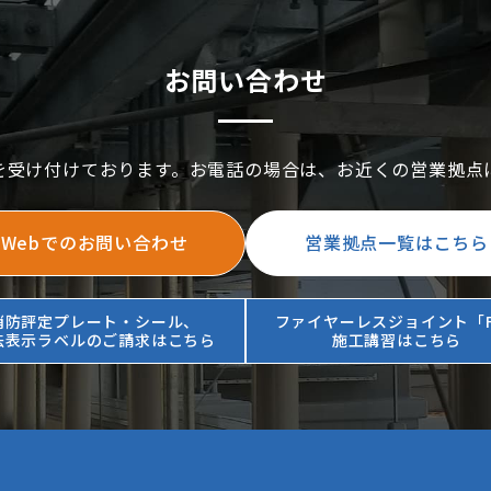
お問い合わせ
を受け付けております。お電話の場合は、お近くの営業拠点
Webでのお問い合わせ
営業拠点一覧はこちら
消防評定プレート・シール、
ファイヤーレスジョイント「F
法表示ラベルのご請求はこちら
施工講習はこちら