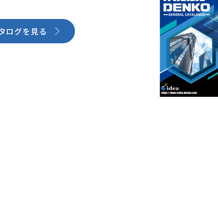
タログを見る