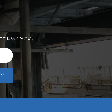
にご連絡ください。
J」