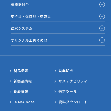
機器据付台
支持具・保持具・結束具
給水システム
オリジナル工具その他
製品情報
営業拠点
新製品情報
サステナビリティ
新着情報
選定ツール
INABA note
資料ダウンロード