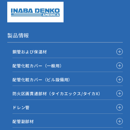
製品情報
銅管および保温材
配管化粧カバー（一般用）
配管化粧カバー（ビル設備用）
防火区画貫通部材（タイカエックス/タイカX）
ドレン管
配管副部材