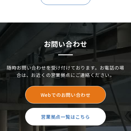
お問い合わせ
随時お問い合わせを受け付けております。お電話の場
合は、お近くの営業拠点にご連絡ください。
Webでのお問い合わせ
営業拠点一覧はこちら