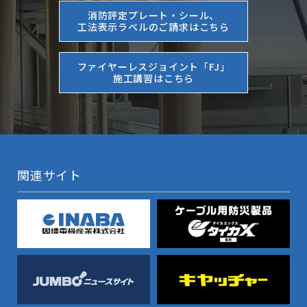
消防評定プレート・シール、
工法表示ラベルのご請求はこちら
ファイヤーレスジョイント「FJ」
施工講習はこちら
関連サイト