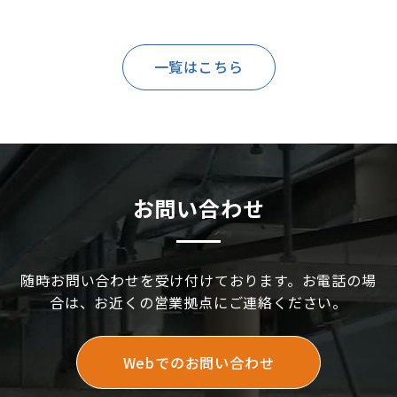
一覧はこちら
お問い合わせ
随時お問い合わせを受け付けております。お電話の場
合は、お近くの営業拠点にご連絡ください。
Webでのお問い合わせ