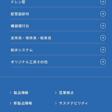
ドレン管
配管副部材
機器据付台
支持具・保持具・結束具
給水システム
オリジナル工具その他
製品情報
営業拠点
新製品情報
サステナビリティ