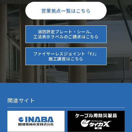
営業拠点一覧はこちら
消防評定プレート・シール、
工法表示ラベルのご請求はこちら
ファイヤーレスジョイント「FJ」
施工講習はこちら
関連サイト