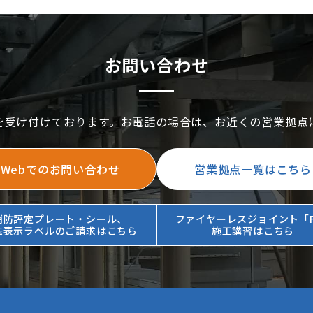
お問い合わせ
を受け付けております。お電話の場合は、お近くの営業拠点
Webでのお問い合わせ
営業拠点一覧はこちら
消防評定プレート・シール、
ファイヤーレスジョイント「F
法表示ラベルのご請求はこちら
施工講習はこちら