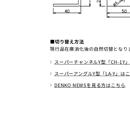
■切り替え方法
現行品在庫消化後の自然切替となり
スーパーチャンネルY型「CH-1Y
スーパーアングルY型「LA-Y」は
DENKO NEWSを見る方はこちら