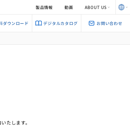
製品情報
動画
ABOUT US
料ダウンロード
デジタルカタログ
お問い合わせ
内いたします。