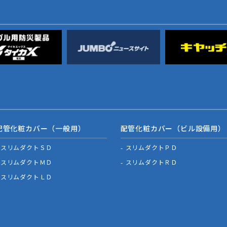
配管化粧カバー（一般用）
配管化粧カバー（ビル設備用）
スリムダクトＳＤ
スリムダクトＰＤ
スリムダクトＭＤ
スリムダクトＲＤ
スリムダクトＬＤ