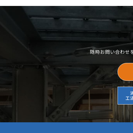
随時お問い合わせ
工