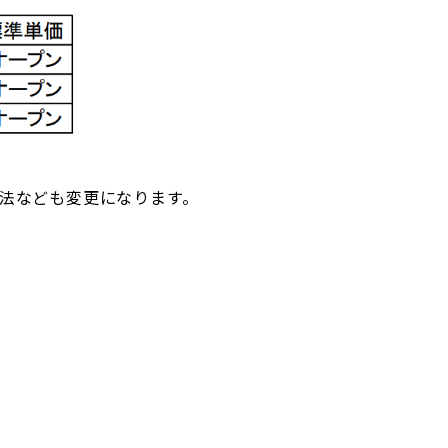
長穴寸法なども変更になります。