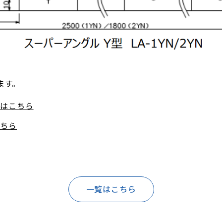
ます。
」はこちら
こちら
一覧はこちら