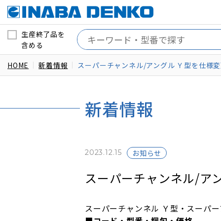
生産終了品を
含める
HOME
新着情報
スーパーチャンネル/アングル Ｙ型を仕様
新着情報
2023.12.15
お知らせ
スーパーチャンネル/ア
スーパーチャンネル Ｙ型・スーパー
■コード・型番・梱包・価格