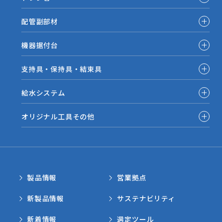
配管副部材
機器据付台
支持具・保持具・結束具
給水システム
オリジナル工具その他
製品情報
営業拠点
新製品情報
サステナビリティ
新着情報
選定ツール