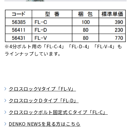
※4分ボルト用の「FL-C-4」「FL-D-4」「FL-V-4」も
ラインナップしています。
クロスロックVタイプ「FL-V」
クロスロックＤタイプ「FL-D」
クロスロックボルト固定式Ｃタイプ「FL-C」
DENKO NEWSを見る方はこちら