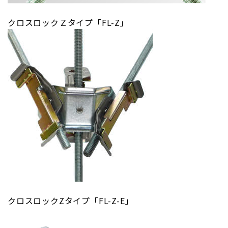
クロスロックＺタイプ「FL-Z」
クロスロックZタイプ「FL-Z-E」