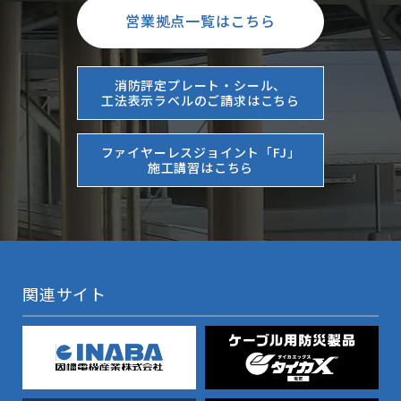
営業拠点一覧はこちら
消防評定プレート・シール、
工法表示ラベルのご請求はこちら
ファイヤーレスジョイント「FJ」
施工講習はこちら
関連サイト