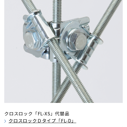
クロスロック「FL-XS」代替品
クロスロックＤタイプ「FL-D」