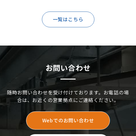
一覧はこちら
お問い合わせ
随時お問い合わせを受け付けております。お電話の場
合は、お近くの営業拠点にご連絡ください。
Webでのお問い合わせ