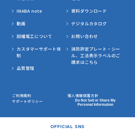
INABA note
資料ダウンロード
動画
デジタルカタログ
因幡電工について
お問い合わせ
カスタマーサポート体
消防評定プレート・シー
制
ル、工法表示ラベルのご
請求はこちら
品質管理
ご利用規約
個人情報保護方針
Do Not Sell or Share My
サポートポリシー
Personal Information
OFFICIAL SNS