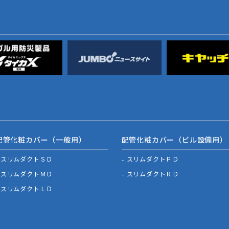
配管化粧カバー（一般用）
配管化粧カバー（ビル設備用）
スリムダクトＳＤ
スリムダクトＰＤ
スリムダクトＭＤ
スリムダクトＲＤ
スリムダクトＬＤ