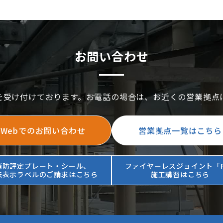
お問い合わせ
を受け付けております。お電話の場合は、お近くの営業拠点
Webでのお問い合わせ
営業拠点一覧はこちら
消防評定プレート・シール、
ファイヤーレスジョイント「F
法表示ラベルのご請求はこちら
施工講習はこちら