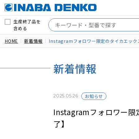
生産終了品を
含める
HOME
新着情報
Instagramフォロワー限定のタイカエ
新着情報
2025.05.26
お知らせ
Instagramフォロ
了】