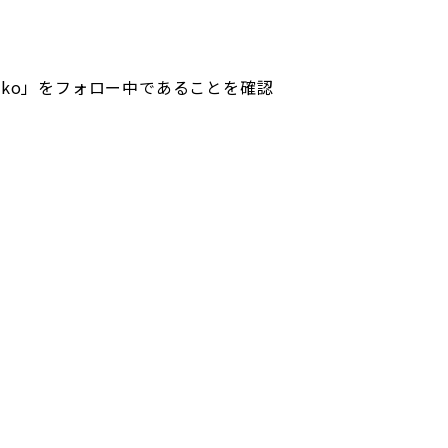
enko」をフォロー中であることを確認