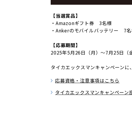
【当選賞品】
・Amazonギフト券 3名様
・Ankerのモバイルバッテリー 7
【応募期間】
2025年5月26日（月）～7月25日（
タイカエックスマンキャンペーンに
応募資格・注意事項はこちら
タイカエックスマンキャンペーン