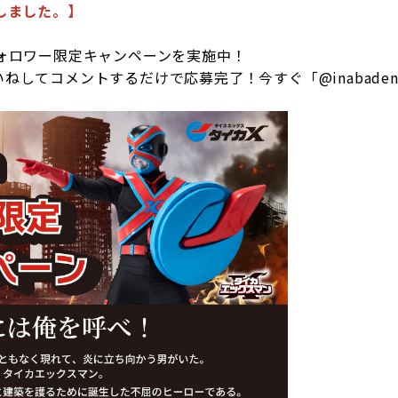
しました。】
amフォロワー限定キャンペーンを実施中！
にいいねしてコメントするだけで応募完了！今すぐ「@inabad