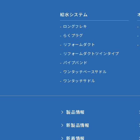
給水システム
ロングフレキ
らくプラグ
リフォームダクト
リフォームダクトツインタイプ
パイプバンド
ワンタッチベースサドル
ワンタッチサドル
製品情報
新製品情報
新着情報