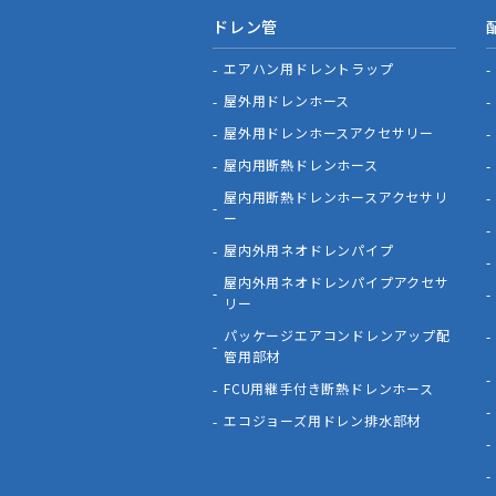
ドレン管
エアハン用ドレントラップ
屋外用ドレンホース
屋外用ドレンホースアクセサリー
屋内用断熱ドレンホース
屋内用断熱ドレンホースアクセサリ
ー
屋内外用ネオドレンパイプ
屋内外用ネオドレンパイプアクセサ
リー
パッケージエアコンドレンアップ配
管用部材
FCU用継手付き断熱ドレンホース
エコジョーズ用ドレン排水部材