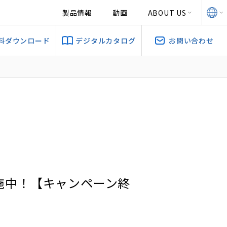
製品情報
動画
ABOUT US
料ダウンロード
デジタルカタログ
お問い合わせ
実施中！【キャンペーン終