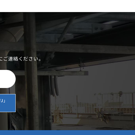
にご連絡ください。
J」