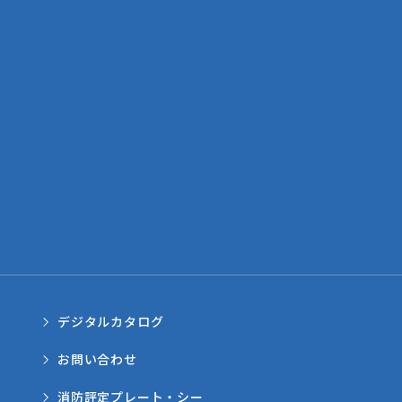
デジタルカタログ
お問い合わせ
消防評定プレート・シー