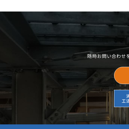
随時お問い合わせ
工