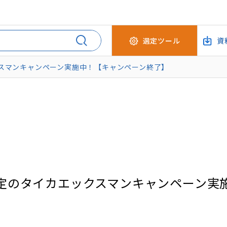
選定ツール
資
ックスマンキャンペーン実施中！【キャンペーン終了】
ワー限定のタイカエックスマンキャンペーン