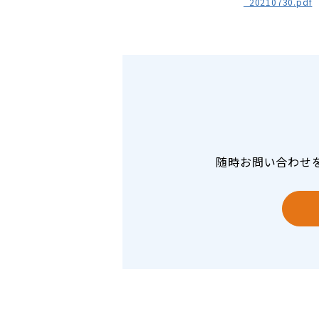
_20210730.pdf
随時お問い合わせ