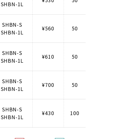
¥530
50
SHBN-1L
SHBN-S
¥560
50
SHBN-1L
SHBN-S
¥610
50
SHBN-1L
SHBN-S
¥700
50
SHBN-1L
SHBN-S
¥430
100
SHBN-1L