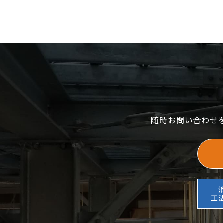
随時お問い合わせ
工