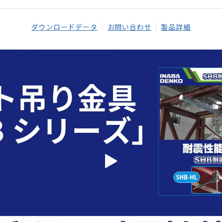
ダウンロードデータ
お問い合わせ
製品詳細