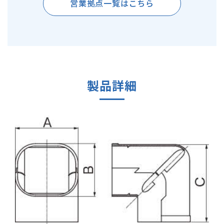
営業拠点一覧はこちら
製品詳細