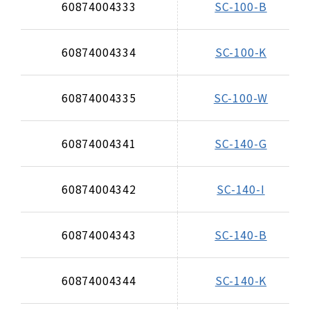
60874004333
SC-100-B
60874004334
SC-100-K
60874004335
SC-100-W
60874004341
SC-140-G
60874004342
SC-140-I
60874004343
SC-140-B
60874004344
SC-140-K