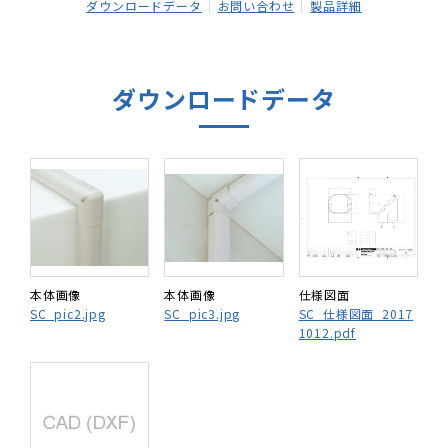
ダウンロードデータ
お問い合わせ
製品詳細
ダウンロードデータ
本体画像
本体画像
仕様図面
SC_pic2.jpg
SC_pic3.jpg
SC_仕様図面_2017
1012.pdf