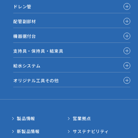
ドレン管
配管副部材
機器据付台
支持具・保持具・結束具
給水システム
オリジナル工具その他
製品情報
営業拠点
新製品情報
サステナビリティ