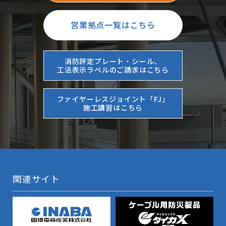
営業拠点一覧はこちら
消防評定プレート・シール、
工法表示ラベルのご請求はこちら
ファイヤーレスジョイント「FJ」
施工講習はこちら
関連サイト