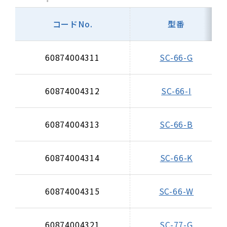
コードNo.
型番
60874004311
SC-66-G
60874004312
SC-66-I
60874004313
SC-66-B
60874004314
SC-66-K
60874004315
SC-66-W
60874004321
SC-77-G