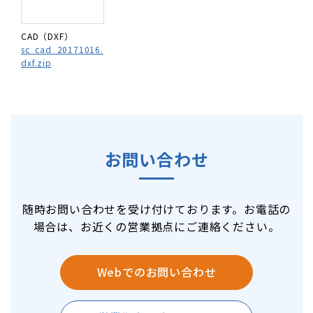
CAD（DXF）
sc_cad_20171016.
dxf.zip
お問い合わせ
随時お問い合わせを受け付けております。お電話の
場合は、お近くの営業拠点にご連絡ください。
Webでのお問い合わせ