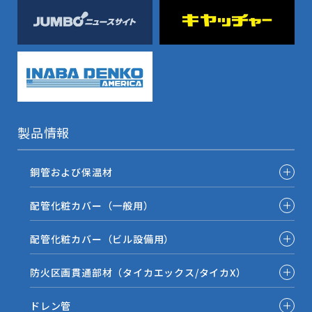
製品情報
銅管および保温材
配管化粧カバー（一般用）
配管化粧カバー（ビル設備用）
防火区画貫通部材（タイカエックス/タイカX）
ドレン管