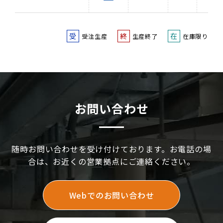
受
終
在
受注生産
生産終了
在庫限り
お問い合わせ
随時お問い合わせを受け付けております。お電話の場
合は、お近くの営業拠点にご連絡ください。
Webでのお問い合わせ