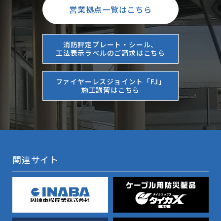
営業拠点一覧はこちら
消防評定プレート・シール、
工法表示ラベルのご請求はこちら
ファイヤーレスジョイント「FJ」
施工講習はこちら
関連サイト