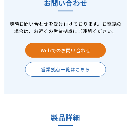
お問い合わせ
随時お問い合わせを受け付けております。お電話の
場合は、お近くの営業拠点にご連絡ください。
Webでのお問い合わせ
営業拠点一覧はこちら
製品詳細