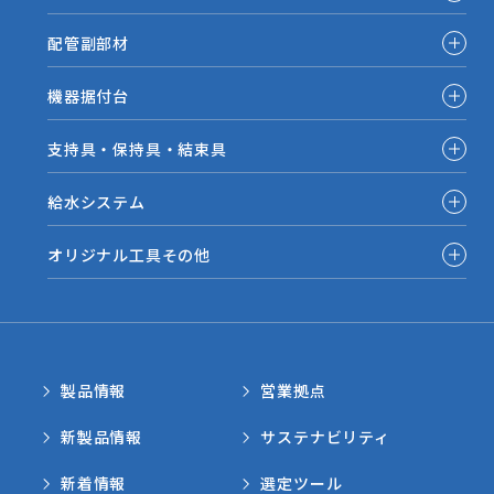
配管副部材
機器据付台
支持具・保持具・結束具
給水システム
オリジナル工具その他
製品情報
営業拠点
新製品情報
サステナビリティ
新着情報
選定ツール