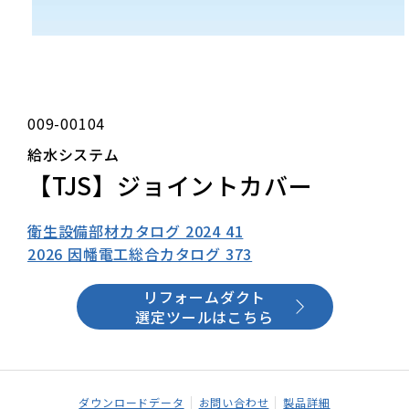
009-00104
給水システム
【TJS】ジョイントカバー
衛生設備部材カタログ 2024 41
2026 因幡電工総合カタログ 373
リフォームダクト
選定ツールはこちら
ダウンロードデータ
お問い合わせ
製品詳細