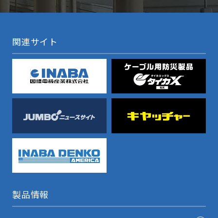
関連サイト
製品情報