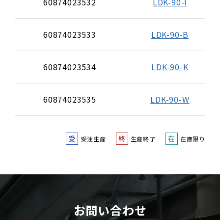
60874023532
LDK-90-I
60874023533
LDK-90-B
60874023534
LDK-90-K
60874023535
LDK-90-W
受
終
在
受注生産
生産終了
在庫限り
お問い合わせ