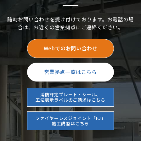
随時お問い合わせを受け付けております。お電話の場
合は、お近くの営業拠点にご連絡ください。
Webでのお問い合わせ
営業拠点一覧はこちら
消防評定プレート・シール、
工法表示ラベルのご請求はこちら
ファイヤーレスジョイント「FJ」
施工講習はこちら