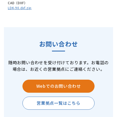
CAD（DXF）
LDK-90.dxf.zip
お問い合わせ
随時お問い合わせを受け付けております。お電話の
場合は、お近くの営業拠点にご連絡ください。
Webでのお問い合わせ
営業拠点一覧はこちら