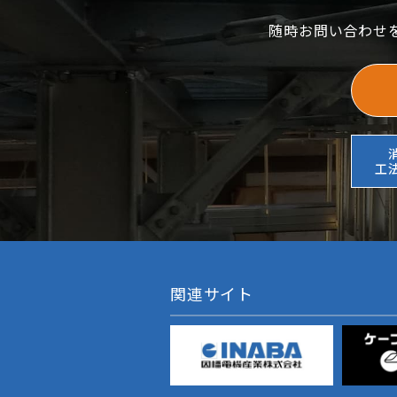
随時お問い合わせ
工
関連サイト