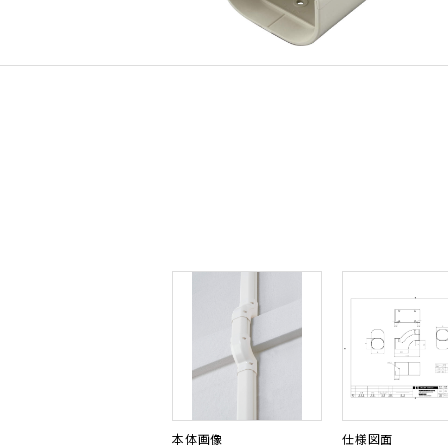
本体画像
仕様図面