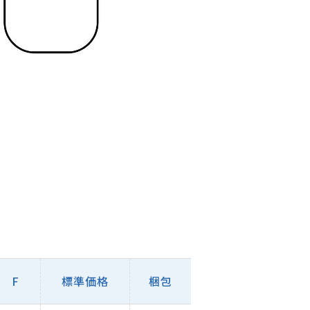
F
標準価格
梱包