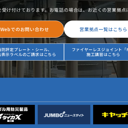
を受け付けております。お電話の場合は、お近くの営業拠点
Webでのお問い合わせ
営業拠点一覧はこちら
消防評定プレート・シール、
ファイヤーレスジョイント「F
法表示ラベルのご請求はこちら
施工講習はこちら