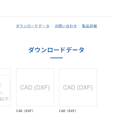
ダウンロードデータ
お問い合わせ
製品詳細
ダウンロードデータ
CAD（DXF）
CAD（DXF）