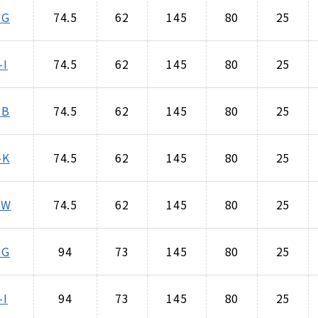
-G
74.5
62
145
80
25
-I
74.5
62
145
80
25
-B
74.5
62
145
80
25
-K
74.5
62
145
80
25
-W
74.5
62
145
80
25
-G
94
73
145
80
25
-I
94
73
145
80
25