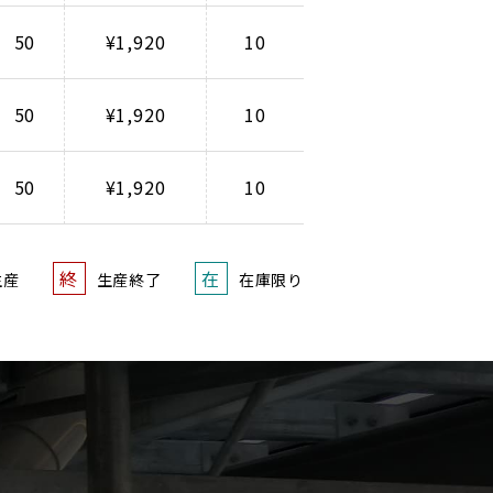
50
¥1,920
10
50
¥1,920
10
50
¥1,920
10
終
在
生産
生産終了
在庫限り