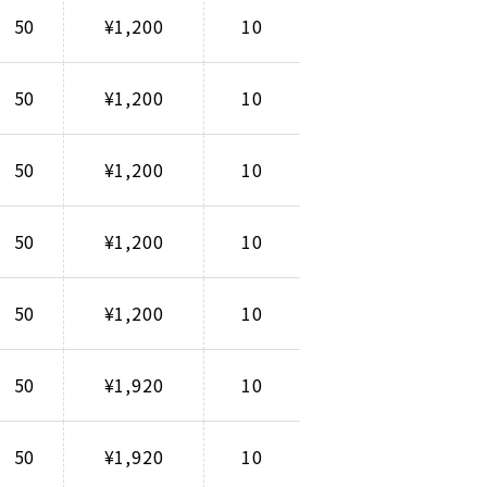
50
¥1,200
10
50
¥1,200
10
50
¥1,200
10
50
¥1,200
10
50
¥1,200
10
50
¥1,920
10
50
¥1,920
10