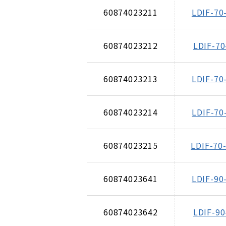
60874023211
LDIF-70
60874023212
LDIF-70
60874023213
LDIF-70
60874023214
LDIF-70
60874023215
LDIF-70
60874023641
LDIF-90
60874023642
LDIF-90