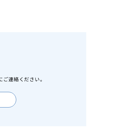
にご連絡ください。