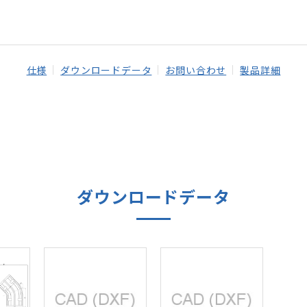
仕様
ダウンロードデータ
お問い合わせ
製品詳細
ダウンロードデータ