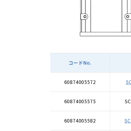
コードNo.
60874005572
S
60874005575
SC
60874005582
SC