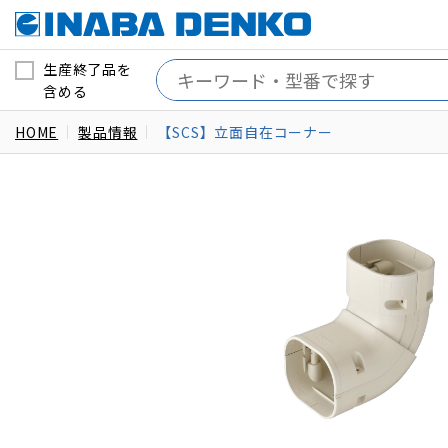
生産終了品を
含める
HOME
製品情報
【SCS】立面自在コーナー