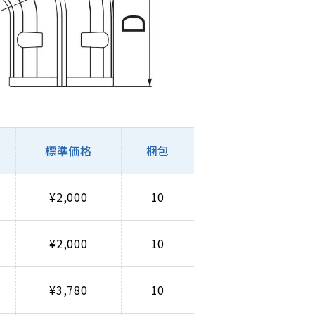
標準価格
梱包
¥2,000
10
¥2,000
10
¥3,780
10