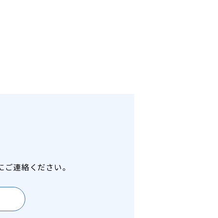
にご連絡ください。