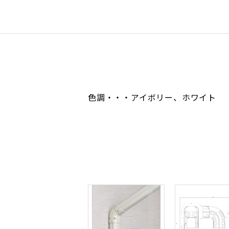
色調・・・アイボリー、ホワイト