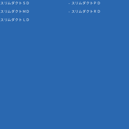
スリムダクトＳＤ
スリムダクトＰＤ
スリムダクトＭＤ
スリムダクトＲＤ
スリムダクトＬＤ