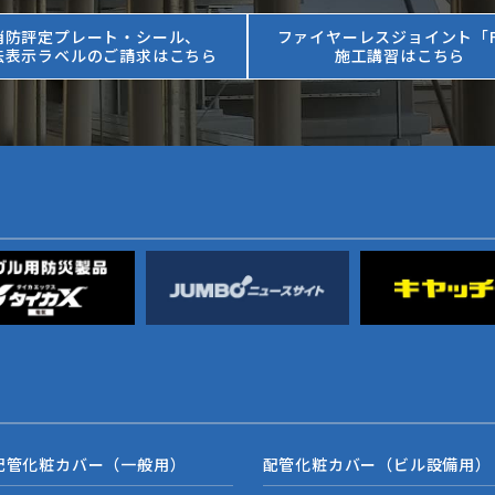
消防評定プレート・シール、
ファイヤーレスジョイント「F
法表示ラベルのご請求はこちら
施工講習はこちら
配管化粧カバー（一般用）
配管化粧カバー（ビル設備用）