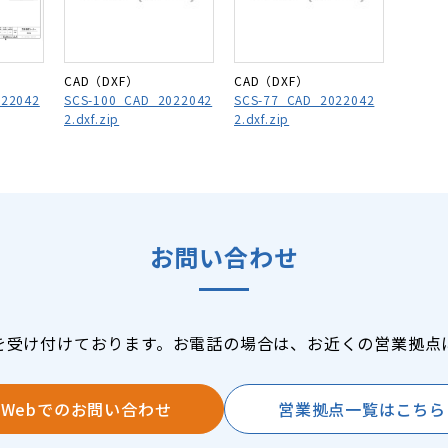
CAD（DXF）
CAD（DXF）
22042
SCS-100_CAD_2022042
SCS-77_CAD_2022042
2.dxf.zip
2.dxf.zip
お問い合わせ
を受け付けております。お電話の場合は、お近くの営業拠点
Webでのお問い合わせ
営業拠点一覧はこちら