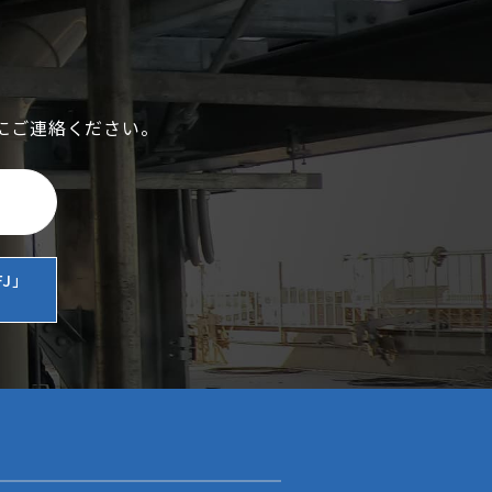
にご連絡ください。
J」