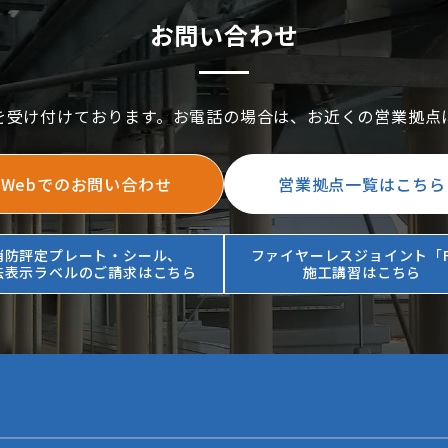
お問い合わせ
を受け付けております。お電話の場合は、お近くの営業拠点
Webでのお問い合わせ
営業拠点一覧はこちら
消防評定プレート・シール、
ファイヤーレスジョイント「F
法表示ラベルのご請求はこちら
施工講習はこちら