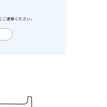
にご連絡ください。