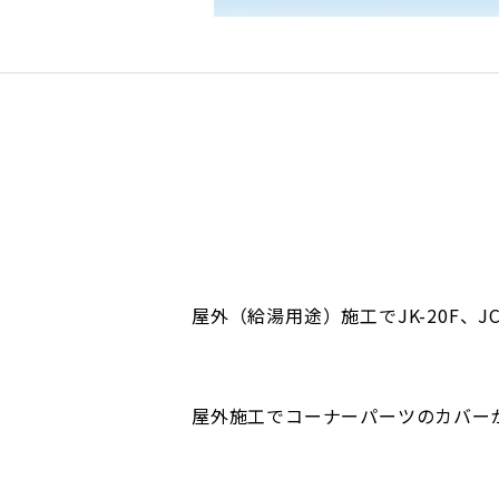
屋外（給湯用途）施工でJK-20F、
屋外施工でコーナーパーツのカバー