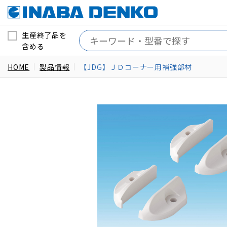
生産終了品を
含める
HOME
製品情報
【JDG】ＪＤコーナー用補強部材