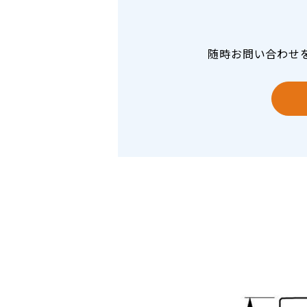
随時お問い合わせ