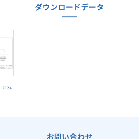
ダウンロードデータ
_2024
お問い合わせ