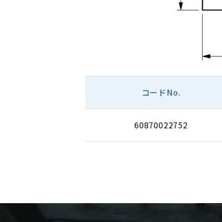
コードNo.
60870022752