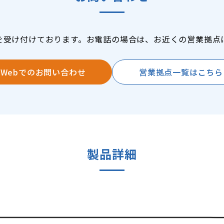
を受け付けております。お電話の場合は、お近くの営業拠点
Webでのお問い合わせ
営業拠点一覧はこちら
製品詳細