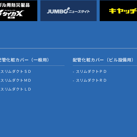
配管化粧カバー（一般用）
配管化粧カバー（ビル設備用）
スリムダクトＳＤ
スリムダクトＰＤ
スリムダクトＭＤ
スリムダクトＲＤ
スリムダクトＬＤ