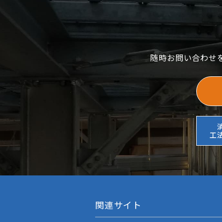
随時お問い合わせ
工
関連サイト