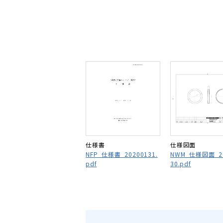
仕様書
仕様図面
NFP_仕様書_20200131.
NWM_仕様図面_20
pdf
30.pdf