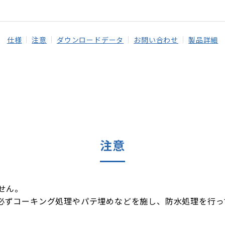
仕様
注意
ダウンロードデータ
お問い合わせ
製品詳細
注意
せん。
必ずコーキング処理やパテ埋めなどを施し、防水処理を行っ