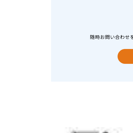
随時お問い合わせ