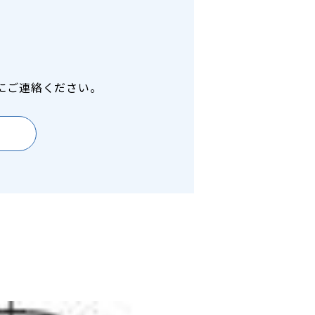
にご連絡ください。