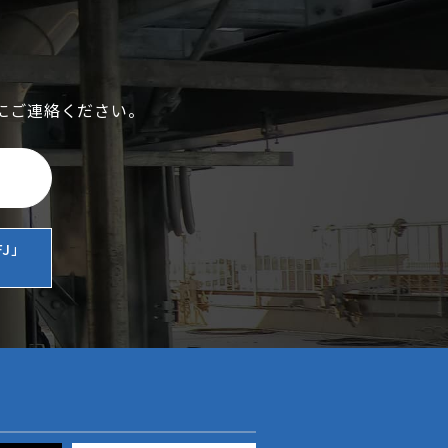
にご連絡ください。
J」