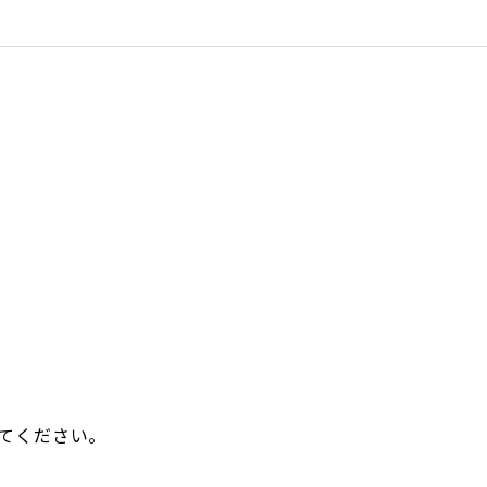
てください。