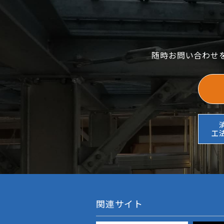
随時お問い合わせ
工
関連サイト