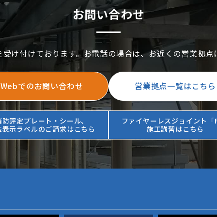
お問い合わせ
を受け付けております。お電話の場合は、お近くの営業拠点
Webでのお問い合わせ
営業拠点一覧はこちら
消防評定プレート・シール、
ファイヤーレスジョイント「F
法表示ラベルのご請求はこちら
施工講習はこちら