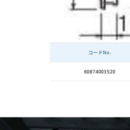
コードNo.
60874003520