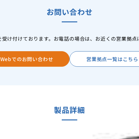
お問い合わせ
を受け付けております。お電話の場合は、お近くの営業拠点
Webでのお問い合わせ
営業拠点一覧はこちら
製品詳細