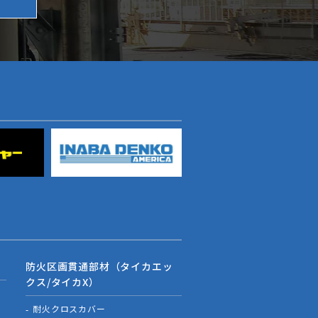
防火区画貫通部材（タイカエッ
クス/タイカX）
耐火クロスカバー