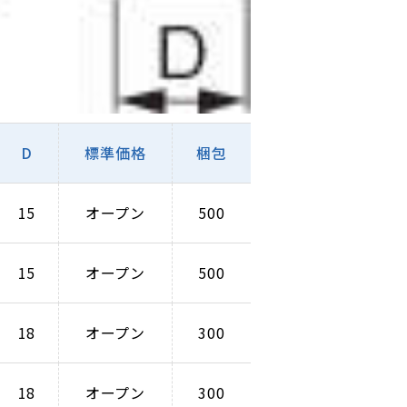
D
標準価格
梱包
15
オープン
500
15
オープン
500
18
オープン
300
18
オープン
300