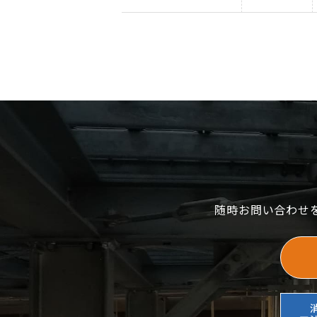
随時お問い合わせ