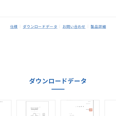
仕様
ダウンロードデータ
お問い合わせ
製品詳細
ダウンロードデータ