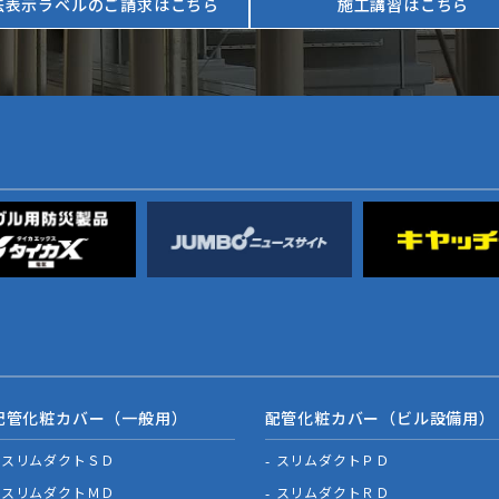
法表示ラベルのご請求はこちら
施工講習はこちら
配管化粧カバー（一般用）
配管化粧カバー（ビル設備用）
スリムダクトＳＤ
スリムダクトＰＤ
スリムダクトＭＤ
スリムダクトＲＤ