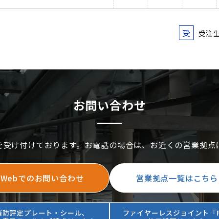
受
受注
お問い合わせ
を受け付けております。お電話の場合は、お近くの営業拠点
Webでのお問い合わせ
営業拠点一覧はこちら
消防評定プレート・シール、
ファイヤーレスジョイント「F