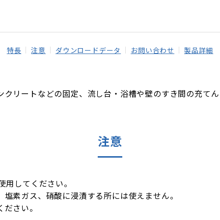
特長
注意
ダウンロードデータ
お問い合わせ
製品詳細
ンクリートなどの固定、流し台・浴槽や壁のすき間の充てん
注意
に使用してください。
、塩素ガス、硝酸に浸漬する所には使えません。
ください。