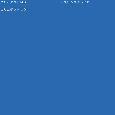
スリムダクトＭＤ
スリムダクトＲＤ
スリムダクトＬＤ