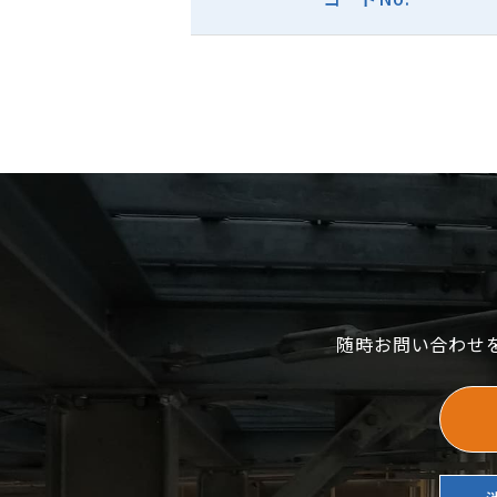
随時お問い合わせ