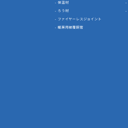
保温材
ろう材
ファイヤーレスジョイント
暖房用被覆銅管