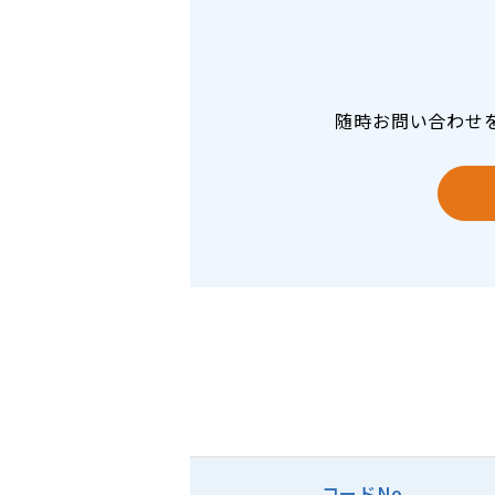
随時お問い合わせ
コードNo.