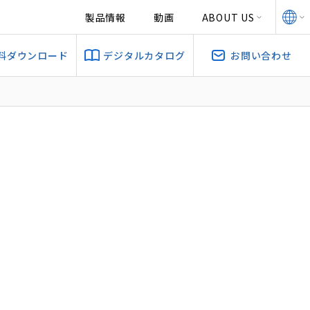
製品情報
動画
ABOUT US
料ダウンロード
デジタルカタログ
お問い合わせ