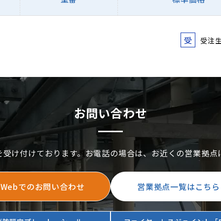
受
受注
お問い合わせ
を受け付けております。お電話の場合は、お近くの営業拠点
Webでのお問い合わせ
営業拠点一覧はこちら