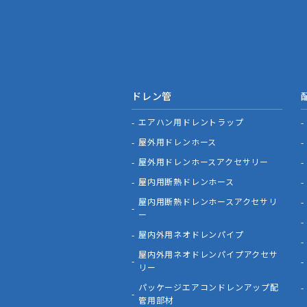
ドレン管
エアハン用ドレントラップ
屋外用ドレンホース
屋外用ドレンホースアクセサリー
屋内用断熱ドレンホース
屋内用断熱ドレンホースアクセサリ
ー
屋内外用ネオドレンパイプ
屋内外用ネオドレンパイプアクセサ
リー
パッケージエアコンドレンアップ配
管用部材