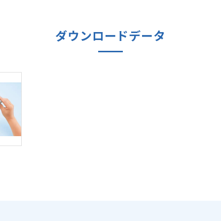
ダウンロードデータ