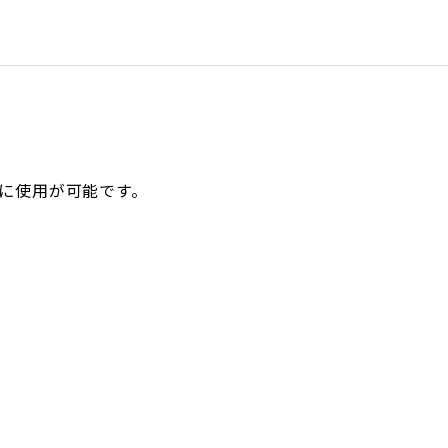
に使用が可能です。