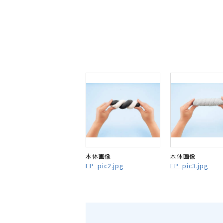
本体画像
本体画像
EP_pic2.jpg
EP_pic3.jpg