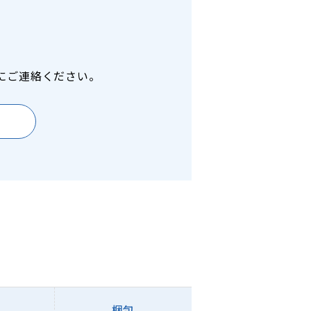
にご連絡ください。
梱包