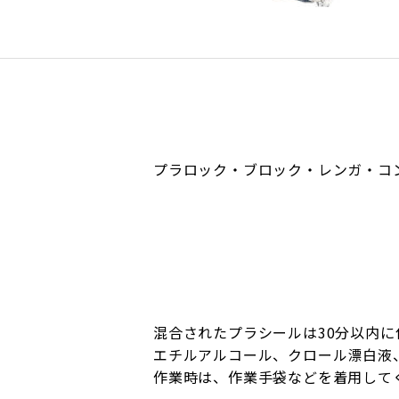
プラロック・ブロック・レンガ・コ
混合されたプラシールは30分以内
エチルアルコール、クロール漂白液
作業時は、作業手袋などを着用して