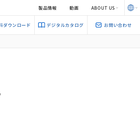
製品情報
動画
ABOUT US
料ダウンロード
デジタルカタログ
お問い合わせ
具