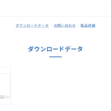
ダウンロードデータ
お問い合わせ
製品詳細
ダウンロードデータ