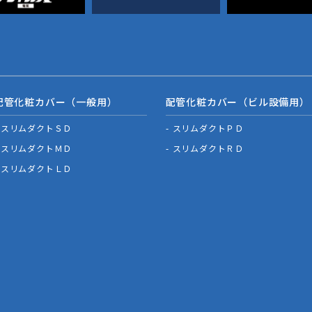
配管化粧カバー（一般用）
配管化粧カバー（ビル設備用）
スリムダクトＳＤ
スリムダクトＰＤ
スリムダクトＭＤ
スリムダクトＲＤ
スリムダクトＬＤ