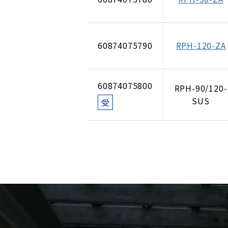
60874075790
RPH-120-ZA
60874075800
RPH-90/120-
SUS
受