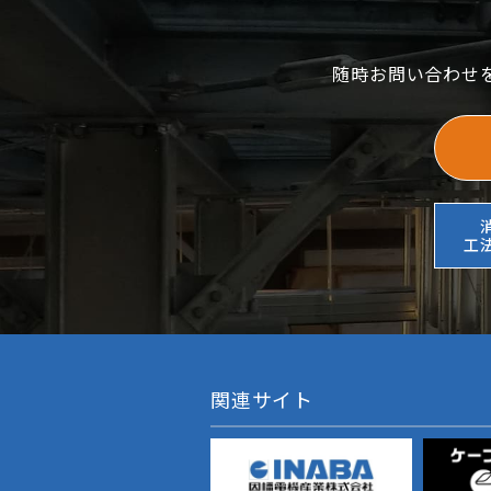
随時お問い合わせ
工
関連サイト