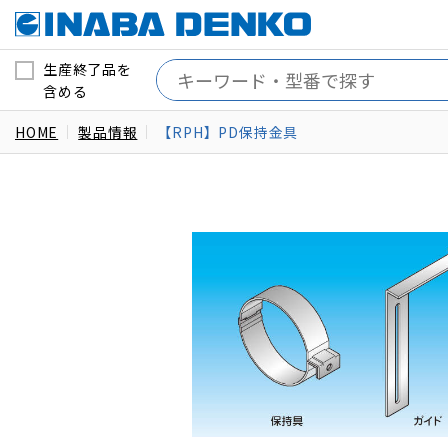
生産終了品を
含める
HOME
製品情報
【RPH】PD保持金具