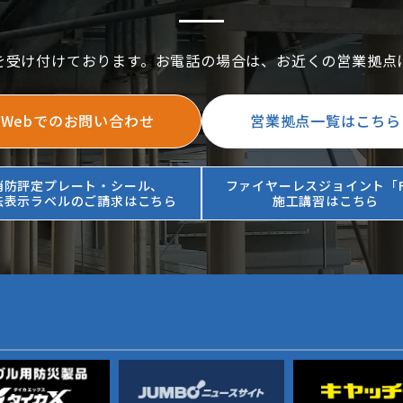
を受け付けております。お電話の場合は、お近くの営業拠点
Webでのお問い合わせ
営業拠点一覧はこちら
消防評定プレート・シール、
ファイヤーレスジョイント「F
法表示ラベルのご請求はこちら
施工講習はこちら