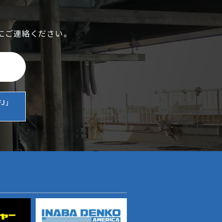
にご連絡ください。
J」