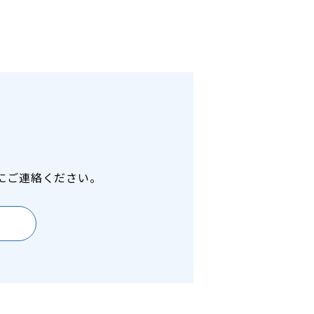
にご連絡ください。