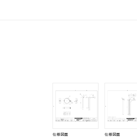
仕様図面
仕様図面