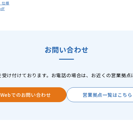
S_仕様
df
お問い合わせ
を受け付けております。お電話の場合は、お近くの営業拠点
Webでのお問い合わせ
営業拠点一覧はこちら