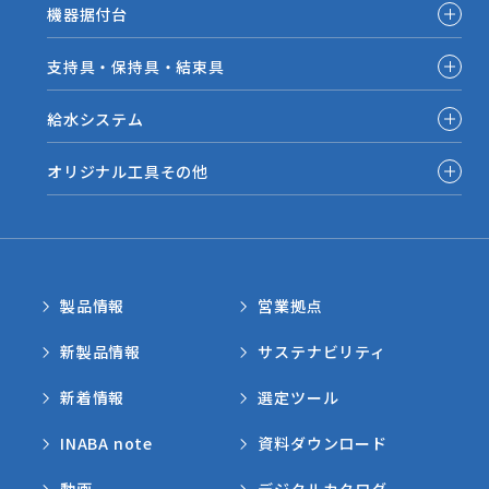
機器据付台
支持具・保持具・結束具
給水システム
オリジナル工具その他
製品情報
営業拠点
新製品情報
サステナビリティ
新着情報
選定ツール
INABA note
資料ダウンロード