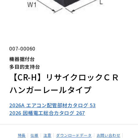
007-00060
機器据付台
多目的支持台
【CR-H】リサイクロックＣＲ
ハンガーレールタイプ
2026A エアコン配管部材カタログ 53
2026 因幡電工総合カタログ 267
特長
仕様
注意
ダウンロードデータ
お問い合わせ