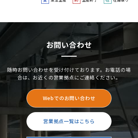
お問い合わせ
随時お問い合わせを受け付けております。お電話の場
合は、お近くの営業拠点にご連絡ください。
Webでのお問い合わせ
営業拠点一覧はこちら