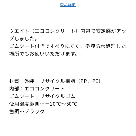
製品詳細
ウエイト（エココンクリート）内包で安定感がアッ
プしました。
ゴムシート付きですべりにくく、塗膜防水処理した
場所でもお使いいただけます。
材質…外装：リサイクル樹脂（PP、PE）
内部：エココンクリート
ゴムシート：リサイクルゴム
使用温度範囲…－10℃～50℃
色調…ブラック