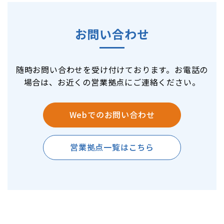
お問い合わせ
随時お問い合わせを受け付けております。お電話の
場合は、お近くの営業拠点にご連絡ください。
Webでのお問い合わせ
営業拠点一覧はこちら