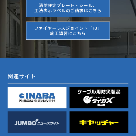
消防評定プレート・シール、
工法表示ラベルのご請求はこちら
ファイヤーレスジョイント「FJ」
施工講習はこちら
関連サイト