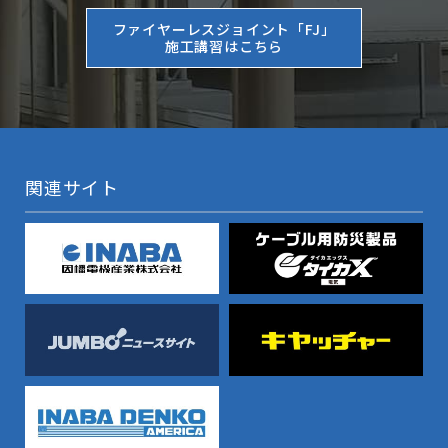
ファイヤーレスジョイント「FJ」
施工講習はこちら
関連サイト