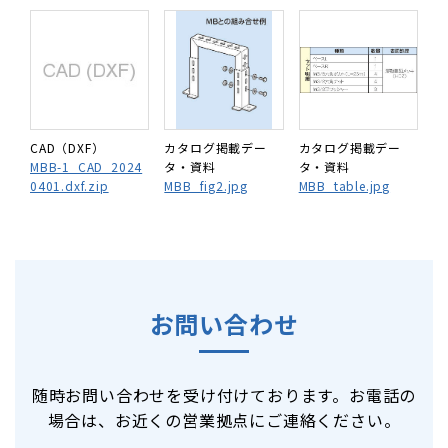
CAD（DXF）
カタログ掲載デー
カタログ掲載デー
MBB-1_CAD_2024
タ・資料
タ・資料
0401.dxf.zip
MBB_fig2.jpg
MBB_table.jpg
お問い合わせ
随時お問い合わせを受け付けております。お電話の
場合は、お近くの営業拠点にご連絡ください。