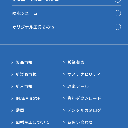
給水システム
オリジナル工具その他
製品情報
営業拠点
新製品情報
サステナビリティ
新着情報
選定ツール
INABA note
資料ダウンロード
動画
デジタルカタログ
因幡電工について
お問い合わせ