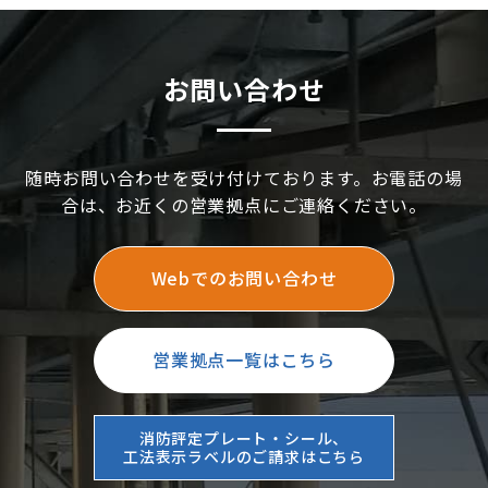
お問い合わせ
随時お問い合わせを受け付けております。お電話の場
合は、お近くの営業拠点にご連絡ください。
Webでのお問い合わせ
営業拠点一覧はこちら
消防評定プレート・シール、
工法表示ラベルのご請求はこちら