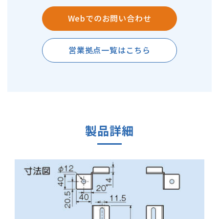
Webでのお問い合わせ
営業拠点一覧はこちら
製品詳細